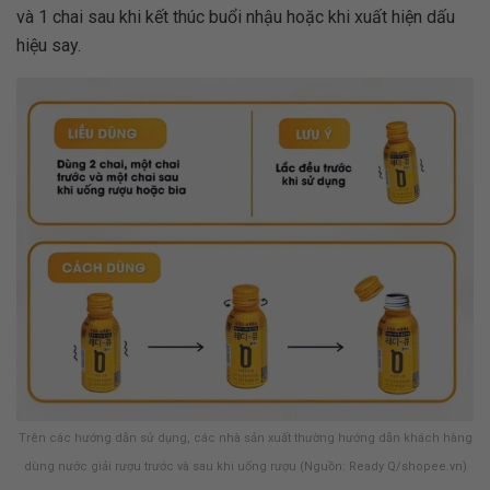
và 1 chai sau khi kết thúc buổi nhậu hoặc khi xuất hiện dấu
hiệu say.
Trên các hướng dẫn sử dụng, các nhà sản xuất thường hướng dẫn khách hàng
dùng nước giải rượu trước và sau khi uống rượu (Nguồn: Ready Q/shopee.vn)