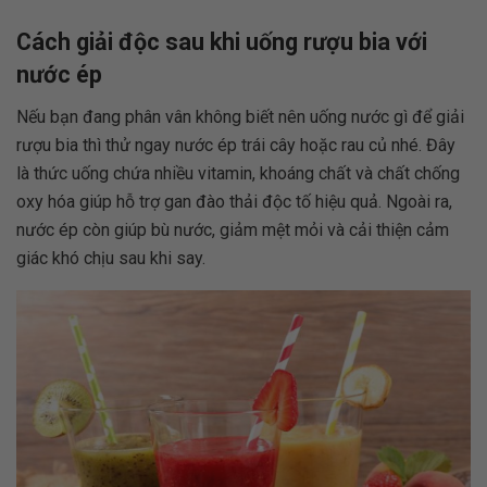
Cách giải độc sau khi uống rượu bia với
nước ép
Nếu bạn đang phân vân không biết nên uống nước gì để giải
rượu bia thì thử ngay nước ép trái cây hoặc rau củ nhé. Đây
là thức uống chứa nhiều vitamin, khoáng chất và chất chống
oxy hóa giúp hỗ trợ gan đào thải độc tố hiệu quả. Ngoài ra,
nước ép còn giúp bù nước, giảm mệt mỏi và cải thiện cảm
giác khó chịu sau khi say.