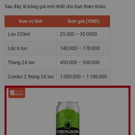
Sau đây là bảng giá mới nhất cho bạn tham khảo:
Đơn vị tính
Đơn giá (VNĐ)
Lon 320ml
25.000 – 30.0000
Lốc 6 lon
140.000 – 170.000
Thùng 24 lon
450.000 – 550.000
Combo 2 thùng 24 lon
1.000.000 – 1.106.000