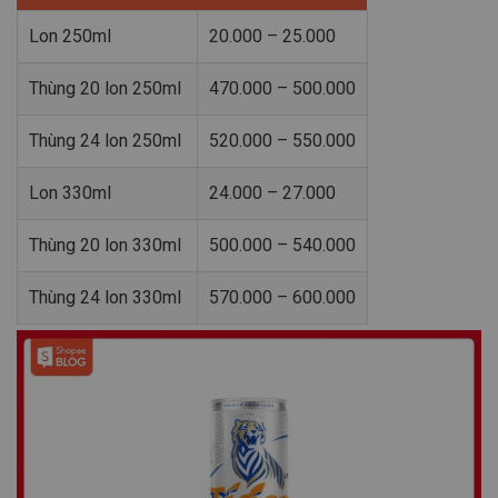
Lon 250ml
20.000 – 25.000
Thùng 20 lon 250ml
470.000 – 500.000
Thùng 24 lon 250ml
520.000 – 550.000
Lon 330ml
24.000 – 27.000
Thùng 20 lon 330ml
500.000 – 540.000
Thùng 24 lon 330ml
570.000 – 600.000