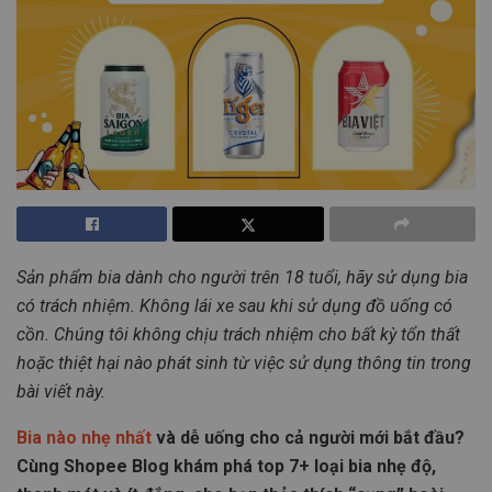
Sản phẩm bia dành cho người trên 18 tuổi, hãy sử dụng bia
có trách nhiệm. Không lái xe sau khi sử dụng đồ uống có
cồn. Chúng tôi không chịu trách nhiệm cho bất kỳ tổn thất
hoặc thiệt hại nào phát sinh từ việc sử dụng thông tin trong
bài viết này.
Bia nào nhẹ nhất
và dễ uống cho cả người mới bắt đầu?
Cùng Shopee Blog khám phá top 7+ loại bia nhẹ độ,