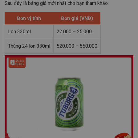
Sau đây là bảng giá mới nhất cho bạn tham khảo:
Đơn vị tính
Đơn giá (VNĐ)
Lon 330ml
22.000 – 25.000
Thùng 24 lon 330ml
520.000 – 550.000