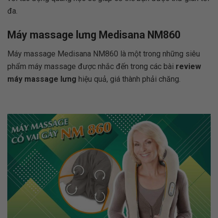
đa.
Máy massage lưng Medisana NM860
Máy massage Medisana NM860 là một trong những siêu
phẩm máy massage được nhắc đến trong các bài
review
máy massage lưng
hiệu quả, giá thành phải chăng.