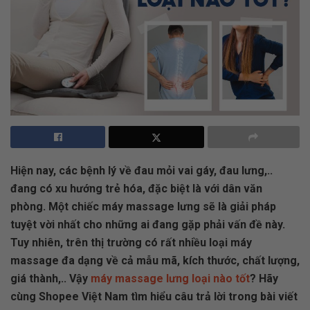
Hiện nay, các bệnh lý về đau mỏi vai gáy, đau lưng,..
đang có xu hướng trẻ hóa, đặc biệt là với dân văn
phòng. Một chiếc máy massage lưng sẽ là giải pháp
tuyệt vời nhất cho những ai đang gặp phải vấn đề này.
Tuy nhiên, trên thị trường có rất nhiều loại máy
massage đa dạng về cả mẫu mã, kích thước, chất lượng,
giá thành,.. Vậy
máy massage lưng loại nào tốt
? Hãy
cùng Shopee Việt Nam tìm hiểu câu trả lời trong bài viết