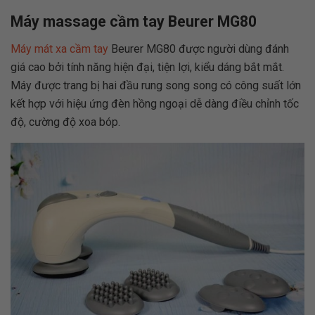
Máy massage cầm tay Beurer MG80
Máy mát xa cầm tay
Beurer MG80 được người dùng đánh
giá cao bởi tính năng hiện đại, tiện lợi, kiểu dáng bắt mắt.
Máy được trang bị hai đầu rung song song có công suất lớn
kết hợp với hiệu ứng đèn hồng ngoại dễ dàng điều chỉnh tốc
độ, cường độ xoa bóp.