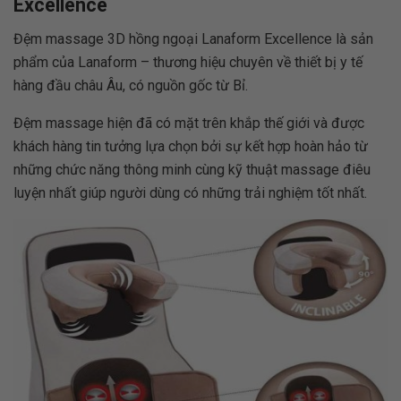
Excellence
Đệm massage 3D hồng ngoại Lanaform Excellence là sản
phẩm của Lanaform – thương hiệu chuyên về thiết bị y tế
hàng đầu châu Âu, có nguồn gốc từ Bỉ.
Đệm massage hiện đã có mặt trên khắp thế giới và được
khách hàng tin tưởng lựa chọn bởi sự kết hợp hoàn hảo từ
những chức năng thông minh cùng kỹ thuật massage điêu
luyện nhất giúp người dùng có những trải nghiệm tốt nhất.