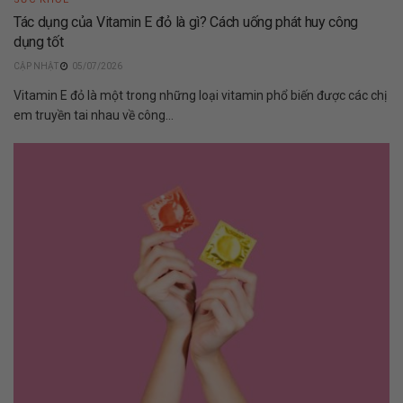
Tác dụng của Vitamin E đỏ là gì? Cách uống phát huy công
dụng tốt
05/07/2026
Vitamin E đỏ là một trong những loại vitamin phổ biến được các chị
em truyền tai nhau về công...