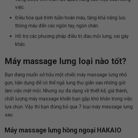
việc.
Điều hòa quá trình tuần hoàn máu, tăng khả năng lưu
thông máu đến các ngón tay, ngón chân.
Hỗ trợ các phương pháp điều trị đau mỏi lưng, vai gáy
khác.
Máy massage lưng loại nào tốt?
Bạn đang muốn sở hữu một chiếc máy massage lưng nhỏ
gọn, tiện dụng để có thể ngả lưng thư giãn sau những giờ
làm việc mệt mỏi. Nhưng sự đa dạng về thiết kế, giá thành,
chất lượng máy massage khiến bạn gặp khó khăn trong việc
lựa chọn. Vậy thì bạn đừng bỏ qua 7 loại máy massage lưng
sau:
Máy massage lưng hồng ngoại HAKAIO