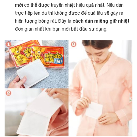
mới có thể được truyền nhiệt hiệu quả nhất. Nếu dán
trực tiếp lên da thì không được để quá lâu sẽ gây ra
hiện tượng bỏng rát. Đây là
cách dán miếng giữ nhiệt
đơn giản nhất khi bạn mới bắt đầu sử dụng.