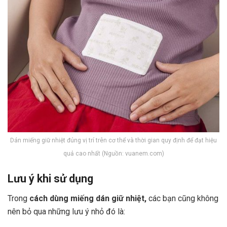
Dán miếng giữ nhiệt đúng vị trí trên cơ thể và thời gian quy định để đạt hiệu
quả cao nhất (Nguồn: vuanem.com)
Lưu ý khi sử dụng
Trong
cách dùng miếng dán giữ nhiệt,
các bạn cũng không
nên bỏ qua những lưu ý nhỏ đó là: