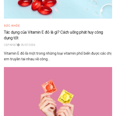
SỨC KHỎE
Tác dụng của Vitamin E đỏ là gì? Cách uống phát huy công
dụng tốt
05/07/2026
Vitamin E đỏ là một trong những loại vitamin phổ biến được các chị
em truyền tai nhau về công...