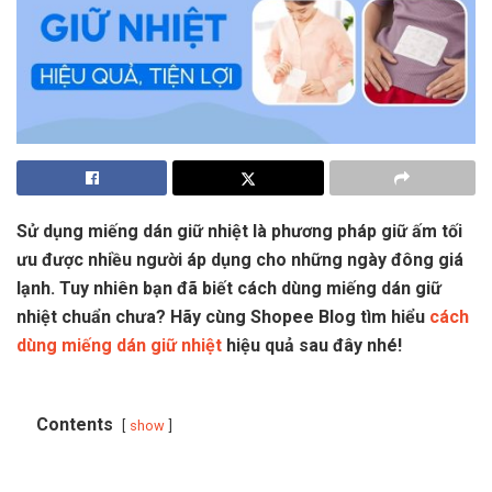
Sử dụng miếng dán giữ nhiệt là phương pháp giữ ấm tối
ưu được nhiều người áp dụng cho những ngày đông giá
lạnh. Tuy nhiên bạn đã biết cách dùng miếng dán giữ
nhiệt chuẩn chưa? Hãy cùng Shopee Blog tìm hiểu
cách
dùng miếng dán giữ nhiệt
hiệu quả sau đây nhé!
Contents
show