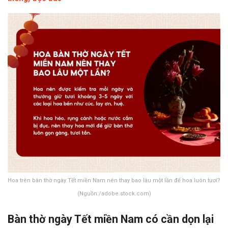
Hoa trên bàn thờ ngày Tết miền Nam nên thay bao lâu một lần để hoa luôn tươi?
(Nguồn:/adobe.stock.com)
Bàn thờ ngày Tết miền Nam có cần dọn lại