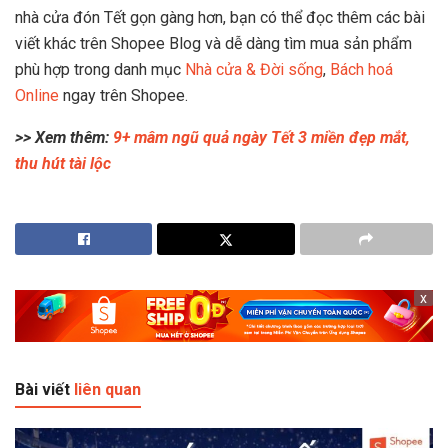
nhà cửa đón Tết gọn gàng hơn, bạn có thể đọc thêm các bài
viết khác trên Shopee Blog và dễ dàng tìm mua sản phẩm
phù hợp trong danh mục
Nhà cửa & Đời sống
,
Bách hoá
Online
ngay trên Shopee.
>> Xem thêm:
9+ mâm ngũ quả ngày Tết 3 miền đẹp mắt,
thu hút tài lộc
x
Bài viết
liên quan