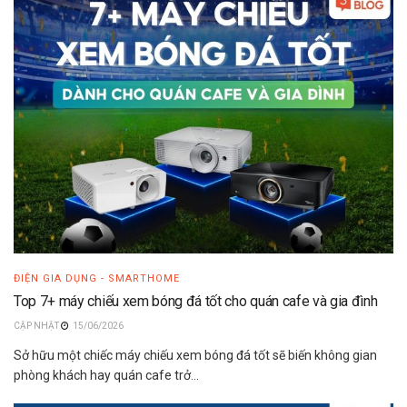
ĐIỆN GIA DỤNG - SMARTHOME
Top 7+ máy chiếu xem bóng đá tốt cho quán cafe và gia đình
15/06/2026
Sở hữu một chiếc máy chiếu xem bóng đá tốt sẽ biến không gian
phòng khách hay quán cafe trở...