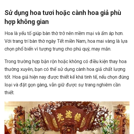
Sử dụng hoa tươi hoặc cành hoa giả phù
hợp không gian
Hoa là yếu tố giúp bàn thờ trở nên mềm mại và ấm áp hơn.
Với trang trí bàn thờ ngày Tết miền Nam, hoa mai vàng là lựa
chọn phổ biến vì tượng trưng cho phú quý, may mắn.
Trong trường hợp bận rộn hoặc không có điều kiện thay hoa
thường xuyên, bạn có thể sử dụng cành hoa giả chất lượng
tốt. Hoa giả hiện nay được thiết kế khá tinh tế, nếu chọn đúng
loại và đặt gọn gàng, vẫn giữ được sự trang nghiêm cần
thiết.