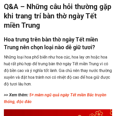
Q&A – Những câu hỏi thường gặp
khi trang trí bàn thờ ngày Tết
miền Trung
Hoa trưng trên bàn thờ ngày Tết miền
Trung nên chọn loại nào dễ giữ tươi?
Những loại hoa phổ biến như hoa cúc, hoa lay ơn hoặc hoa
huệ rất phù hợp để trưng bàn thờ ngày Tết miền Trung vì có
độ bền cao và ý nghĩa tốt lành. Gia chủ nên thay nước thường
xuyên và đặt hoa tránh nơi có nhiệt độ cao để hoa giữ được
độ tươi lâu hơn.
>> Xem thêm:
5+ mâm ngũ quả ngày Tết miền Bắc truyền
thống, độc đáo