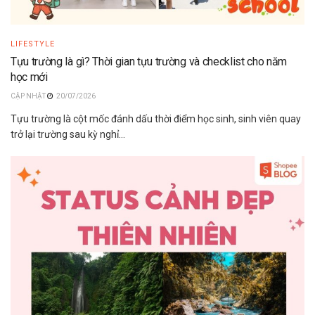
LIFESTYLE
Tựu trường là gì? Thời gian tựu trường và checklist cho năm
học mới
20/07/2026
Tựu trường là cột mốc đánh dấu thời điểm học sinh, sinh viên quay
trở lại trường sau kỳ nghỉ...