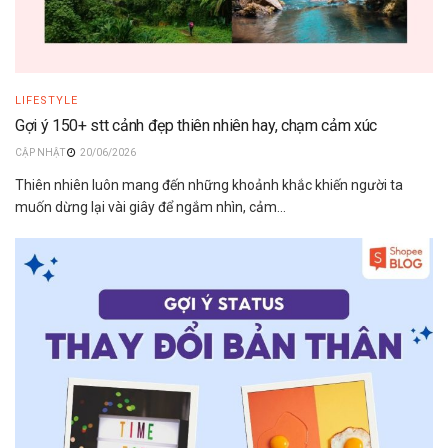
LIFESTYLE
Gợi ý 150+ stt cảnh đẹp thiên nhiên hay, chạm cảm xúc
20/06/2026
Thiên nhiên luôn mang đến những khoảnh khắc khiến người ta
muốn dừng lại vài giây để ngắm nhìn, cảm...