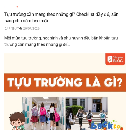
LIFESTYLE
Tựu trường cần mang theo những gì? Checklist đầy đủ, sẵn
sàng cho năm học mới
20/07/2026
Mỗi mùa tựu trường, học sinh và phụ huynh đều băn khoăn tựu
trường cần mang theo những gì để...