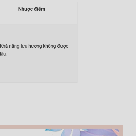
Nhược điểm
Khả năng lưu hương không được
lâu.