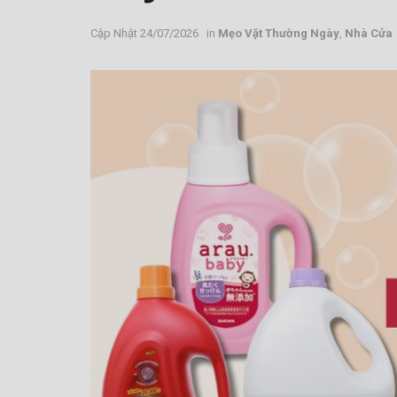
24/07/2026
in
Mẹo Vặt Thường Ngày
,
Nhà Cửa