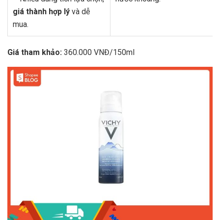
giá thành hợp lý
và dễ
mua.
Giá tham khảo:
360.000 VNĐ/150ml