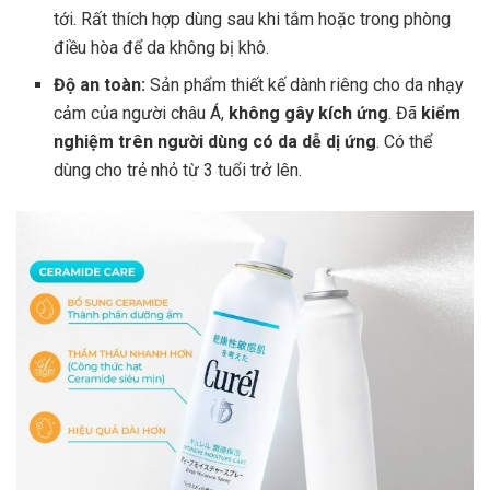
tới. Rất thích hợp dùng sau khi tắm hoặc trong phòng
điều hòa để da không bị khô.
Độ an toàn:
Sản phẩm thiết kế dành riêng cho da nhạy
cảm của người châu Á,
không gây kích ứng
. Đã
kiểm
nghiệm trên người dùng có da dễ dị ứng
. Có thể
dùng cho trẻ nhỏ từ 3 tuổi trở lên.