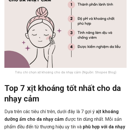
Tiêu chí chọn xịt khoáng cho da nhạy cảm (Nguồn: Shopee Blog)
Top 7 xịt khoáng tốt nhất cho da
nhạy cảm
Dựa trên các tiêu chí trên, dưới đây là 7 gợi ý
xịt khoáng
dưỡng ẩm cho da nhạy cảm
được tin dùng nhất. Mỗi sản
phẩm đều đến từ thương hiệu uy tín và
phù hợp với da nhạy