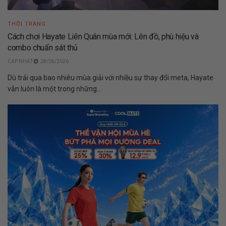
THỜI TRANG
Cách chơi Hayate Liên Quân mùa mới: Lên đồ, phù hiệu và
combo chuẩn sát thủ
28/06/2026
Dù trải qua bao nhiêu mùa giải với nhiều sự thay đổi meta, Hayate
vẫn luôn là một trong những...