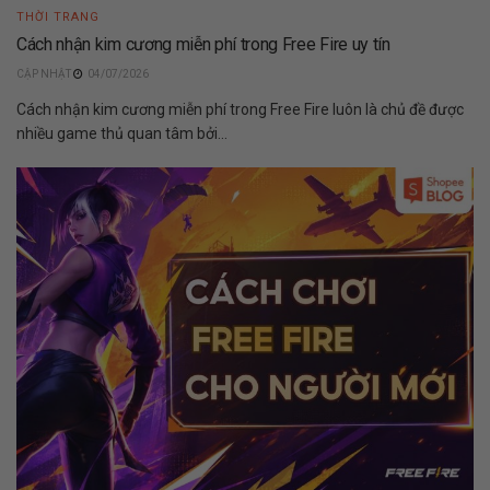
THỜI TRANG
Cách nhận kim cương miễn phí trong Free Fire uy tín
04/07/2026
Cách nhận kim cương miễn phí trong Free Fire luôn là chủ đề được
nhiều game thủ quan tâm bởi...