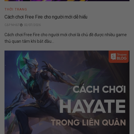
THỜI TRANG
Cách chơi Free Fire cho người mới dễ hiểu
02/07/2026
Cách chơi Free Fire cho người mới chơi là chủ đề được nhiều game
thủ quan tâm khi bắt đầu...