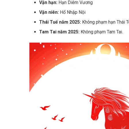
Vận hạn:
Hạn Diêm Vương
Vận niên:
Hổ Nhập Nội
Thái Tuế năm 2025:
Không phạm hạn Thái T
Tam Tai năm 2025:
Không phạm Tam Tai.