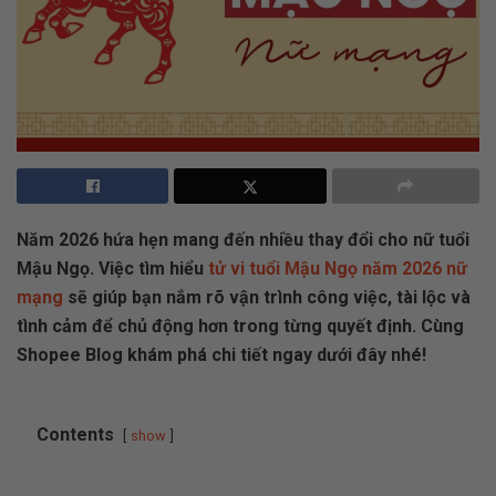
Năm 2026 hứa hẹn mang đến nhiều thay đổi cho nữ tuổi
Mậu Ngọ. Việc tìm hiểu
tử vi tuổi Mậu Ngọ năm 2026 nữ
mạng
sẽ giúp bạn nắm rõ vận trình công việc, tài lộc và
tình cảm để chủ động hơn trong từng quyết định. Cùng
Shopee Blog khám phá chi tiết ngay dưới đây nhé!
Contents
show