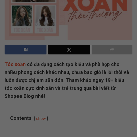
Tóc xoăn
có đa dạng cách tạo kiểu và phù hợp cho
nhiều phong cách khác nhau, chưa bao giờ là lỗi thời và
luôn được chị em săn đón. Tham khảo ngay 19+ kiểu
tóc xoăn
cực xinh xắn và trẻ trung qua bài viết từ
Shopee Blog nhé!
Contents
show