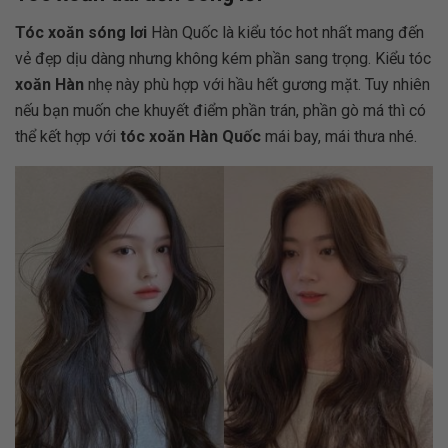
Tóc xoăn sóng lơi
Hàn Quốc là kiểu tóc hot nhất mang đến
vẻ đẹp dịu dàng nhưng không kém phần sang trọng. Kiểu tóc
xoăn Hàn
nhẹ này phù hợp với hầu hết gương mặt. Tuy nhiên
nếu bạn muốn che khuyết điểm phần trán, phần gò má thì có
thể kết hợp với
tóc xoăn Hàn Quốc
mái bay, mái thưa nhé.