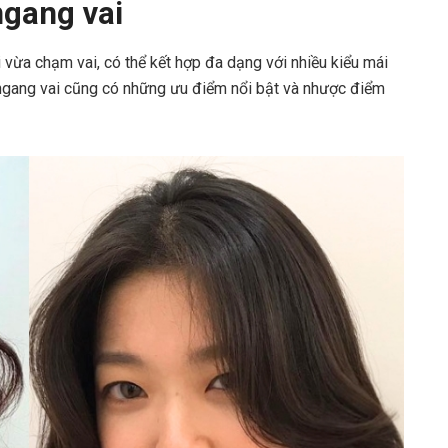
ngang vai
 vừa chạm vai, có thể kết hợp đa dạng với nhiều kiểu mái
 ngang vai cũng có những ưu điểm nổi bật và nhược điểm