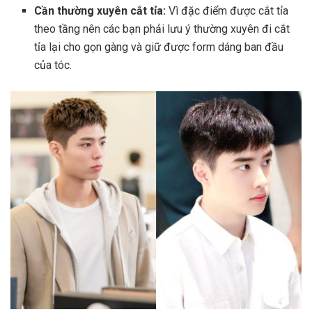
Cần thường xuyên cắt tỉa:
Vì đặc điểm được cắt tỉa
theo tầng nên các bạn phải lưu ý thường xuyên đi cắt
tỉa lại cho gọn gàng và giữ được form dáng ban đầu
của tóc.