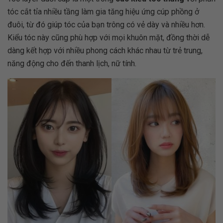
tóc cắt tỉa nhiều tầng làm gia tăng hiệu ứng cúp phồng ở
đuôi, từ đó giúp tóc của bạn trông có vẻ dày và nhiều hơn.
Kiểu tóc này cũng phù hợp với mọi khuôn mặt, đồng thời dễ
dàng kết hợp với nhiều phong cách khác nhau từ trẻ trung,
năng động cho đến thanh lịch, nữ tính.