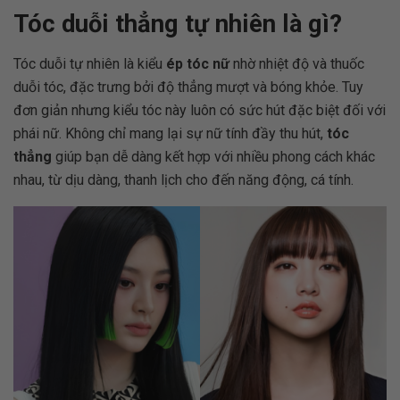
Tóc duỗi thẳng tự nhiên là gì?
Tóc duỗi tự nhiên là kiểu
ép tóc nữ
nhờ nhiệt độ và thuốc
duỗi tóc, đặc trưng bởi độ thẳng mượt và bóng khỏe. Tuy
đơn giản nhưng kiểu tóc này luôn có sức hút đặc biệt đối với
phái nữ. Không chỉ mang lại sự nữ tính đầy thu hút,
tóc
thẳng
giúp bạn dễ dàng kết hợp với nhiều phong cách khác
nhau, từ dịu dàng, thanh lịch cho đến năng động, cá tính.