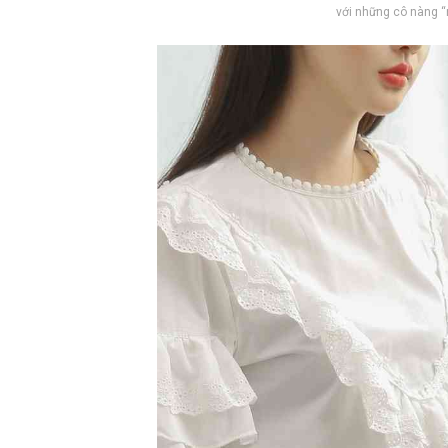
với những cô nàng “