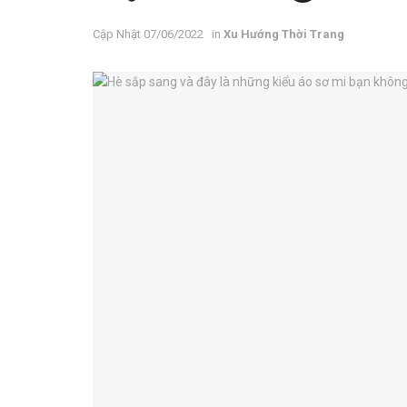
07/06/2022
in
Xu Hướng Thời Trang