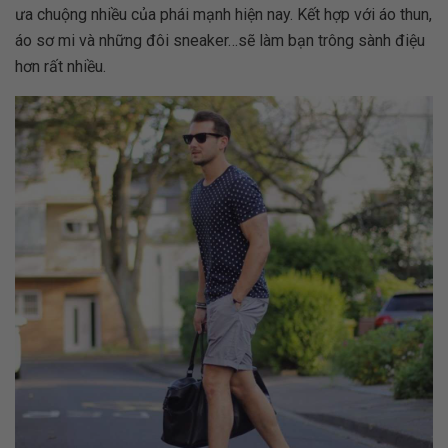
ưa chuộng nhiều của phái mạnh hiện nay. Kết hợp với áo thun,
áo sơ mi và những đôi sneaker…sẽ làm bạn trông sành điệu
hơn rất nhiều.