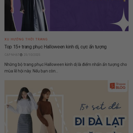
XU HƯỚNG THỜI TRANG
Top 15+ trang phục Halloween kinh dị, cực ấn tượng
25/10/2025
Những bộ trang phục Halloween kinh dị là điểm nhấn ấn tượng cho
mùa lễ hội này. Nếu bạn còn...