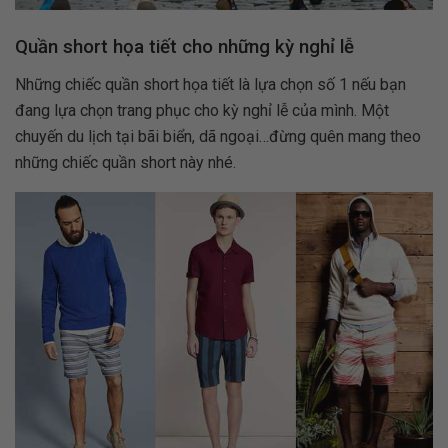
Quần short họa tiết cho những kỳ nghỉ lễ
Những chiếc quần short họa tiết là lựa chọn số 1 nếu bạn
đang lựa chọn trang phục cho kỳ nghỉ lễ của mình. Một
chuyến du lịch tại bãi biển, dã ngoại…đừng quên mang theo
những chiếc quần short này nhé.