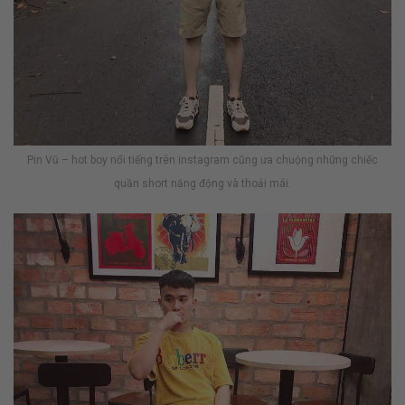
Pin Vũ – hot boy nổi tiếng trên instagram cũng ưa chuộng những chiếc
quần short năng động và thoải mái.