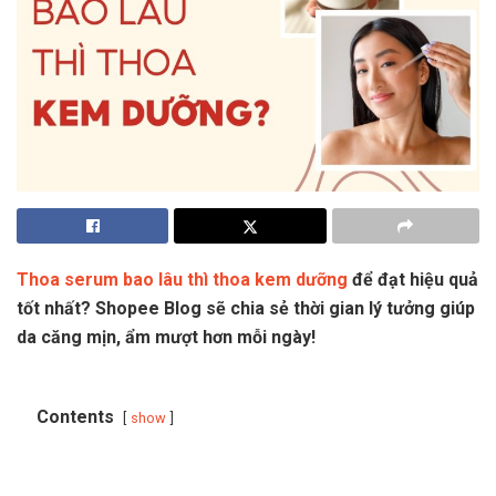
Thoa serum bao lâu thì thoa kem dưỡng
để đạt hiệu quả
tốt nhất? Shopee Blog sẽ chia sẻ thời gian lý tưởng giúp
da căng mịn, ẩm mượt hơn mỗi ngày!
Contents
show