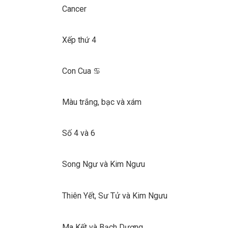
Cancer
Xếp thứ 4
Con Cua ♋
Màu trắng, bạc và xám
Số 4 và 6
Song Ngư và Kim Ngưu
Thiên Yết, Sư Tử và Kim Ngưu
Ma Kết và Bạch Dương