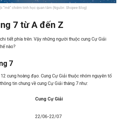
hội “mê” chiêm tinh học quan tâm (Nguồn: Shopee Blog)
áng 7 từ A đến Z
hi tiết phía trên. Vậy những người thuộc cung Cự Giải
thế nào?
ng 7
ng 12 cung hoàng đạo. Cung Cự Giải thuộc nhóm nguyên tố
 thông tin chung về cung Cự Giải tháng 7 như:
Cung Cự Giải
22/06-22/07