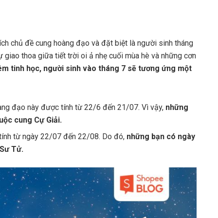
ích chủ đề cung hoàng đạo và đặt biệt là người sinh tháng
 giao thoa giữa tiết trời oi ả nhẹ cuối mùa hè và những cơn
êm tinh học, người sinh vào tháng 7 sẽ tương ứng một
ng đạo này được tính từ 22/6 đến 21/07. Vì vậy,
những
uộc cung Cự Giải.
ính từ ngày 22/07 đến 22/08. Do đó,
những bạn có ngày
 Sư Tử.