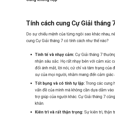
Tính cách cung Cự Giải tháng 
Do sự chiếu mệnh của từng ngôi sao khác nhau, nê
cung Cự Giải tháng 7 có tính cách như thế nào?
Tinh tế và nhạy cảm:
Cự Giải tháng 7 thường
nhận sâu sắc. Họ rất nhạy bén với cảm xúc c
đổi ánh mắt, lời nói, cử chỉ và tâm trạng củ
sự của mọi người, nhằm mang đến cảm giác ấ
Tốt bụng và có tính tự lập:
Trong các cung h
vấn đề của mình mà không cần dựa dẫm vào ai
trợ giúp của người khác. Cự Giải tháng 7 cũn
khăn.
Kiên trì và rất thận trọng:
Sự kiên trì, thận 