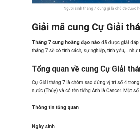
Người sinh tháng 7 cung gì là chủ đề được 
Giải mã cung Cự Giải th
Tháng 7 cung hoàng đạo nào
đã được giải đáp c
tháng 7 sẽ có tính cách, sự nghiệp, tình yêu,… như 
Tổng quan về cung Cự Giải thá
Cự Giải tháng 7 là chòm sao đứng vị trí số 4 tro
nước (Thủy) và có tên tiếng Anh là Cancer. Một số
Thông tin tổng quan
Ngày sinh