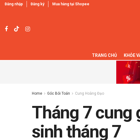
Đăng nhập
Đăng ký
Mua hàng tại Shopee
TRANG CHỦ
KHỎE V
Home
Góc Bói Toán
Cung Hoàng Đạo
Tháng 7 cung g
sinh tháng 7