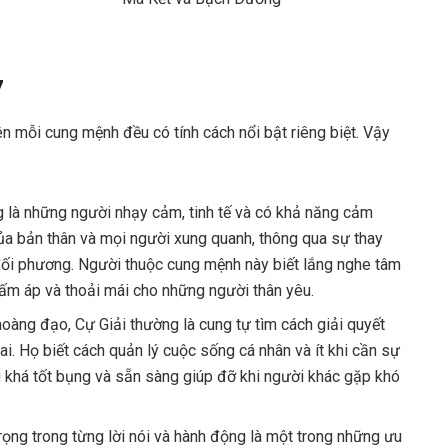
7
n mỗi cung mệnh đều có tính cách nổi bật riêng biệt. Vậy
 là những người nhạy cảm, tinh tế và có khả năng cảm
ủa bản thân và mọi người xung quanh, thông qua sự thay
a đối phương. Người thuộc cung mệnh này biết lắng nghe tâm
m áp và thoải mái cho những người thân yêu.
oàng đạo, Cự Giải thường là cung tự tìm cách giải quyết
. Họ biết cách quản lý cuộc sống cá nhân và ít khi cần sự
g khá tốt bụng và sẵn sàng giúp đỡ khi người khác gặp khó
trọng trong từng lời nói và hành động là một trong những ưu