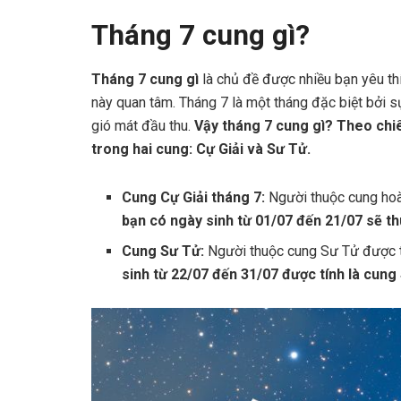
Tháng 7 cung gì?
Tháng 7 cung gì
là chủ đề được nhiều bạn yêu th
này quan tâm. Tháng 7 là một tháng đặc biệt bởi sự
gió mát đầu thu.
Vậy tháng 7 cung gì? Theo chi
trong hai cung: Cự Giải và Sư Tử.
Cung Cự Giải tháng 7:
Người thuộc cung hoà
bạn có ngày sinh từ 01/07 đến 21/07 sẽ th
Cung Sư Tử:
Người thuộc cung Sư Tử được t
sinh từ 22/07 đến 31/07 được tính là cung