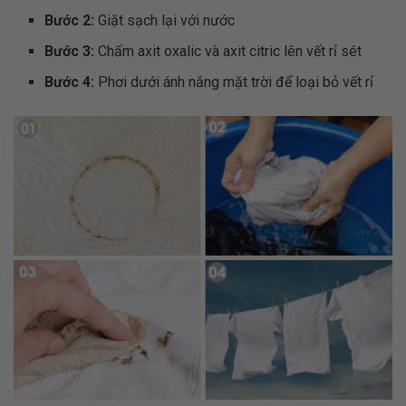
Bước 2:
Giặt sạch lại với nước
Bước 3:
Chấm axit oxalic và axit citric lên vết rỉ sét
Bước 4:
Phơi dưới ánh nắng mặt trời để loại bỏ vết rỉ