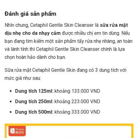
Đánh giá sản phẩm
Nhìn chung, Cetaphil Gentle Skin Cleanser là
sữa rửa mặt
dịu nhẹ cho da nhạy cảm
được nhiều chị em tin dùng. Nếu
bạn đang tìm kiếm một sản phẩm tẩy rửa nhẹ nhàng, an toàn
và lành tính thì Cetaphil Gentle Skin Cleanser chính là lựa
chọn hoàn hảo dành cho bạn.
Sữa rửa mặt Cetaphil Gentle Skin đang có 3 dung tích với
mức giá như sau:
Dung tích 125ml:
khoảng 133.000 VND
Dung tích 250ml:
khoảng 223.000 VND
Dung tích 500ml:
khoảng 333.000 VND