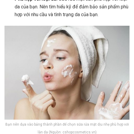
da của bạn. Nên tìm hiểu kỹ để đảm bảo sản phẩm phù
hợp với nhu cầu và tình trạng da của bạn.
Bạn nên dựa vào bảng thành phần để chọn sữa rửa mặt dịu nhẹ phù hợp với
làn da (Nguồn: cshopcosmetics.vn)