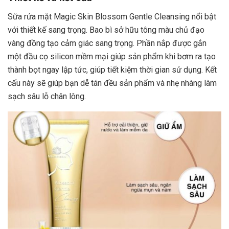
Sữa rửa mặt Magic Skin Blossom Gentle Cleansing nổi bật
với thiết kế sang trọng. Bao bì sở hữu tông màu chủ đạo
vàng đồng tạo cảm giác sang trọng. Phần nắp được gắn
một đầu cọ silicon mềm mại giúp sản phẩm khi bơm ra tạo
thành bọt ngay lập tức, giúp tiết kiệm thời gian sử dụng. Kết
cấu này sẽ giúp bạn dễ tán đều sản phẩm và nhẹ nhàng làm
sạch sâu lỗ chân lông.