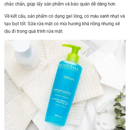
chắc chắn, giúp lấy sản phẩm và bảo quản dễ dàng hơn.
Về kết cấu, sản phẩm có dạng gel lỏng, có màu xanh nhạt và
tạo bọt tốt. Sữa rửa mặt có mùi hương khá nồng nhưng sẽ
dịu đi trong quá trình rửa mặt.