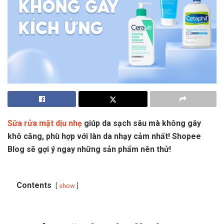
Sữa rửa mặt dịu nhẹ
giúp da sạch sâu mà không gây
khô căng, phù hợp với làn da nhạy cảm nhất! Shopee
Blog sẽ gợi ý ngay những sản phẩm nên thử!
Contents
show