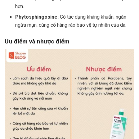
hơn.
Phytosphingosine:
Có tác dụng kháng khuẩn, ngăn
ngừa mụn, củng cố hàng rào bảo vệ tự nhiên của da.
Ưu điểm và nhược điểm