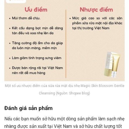
Một số ưu nhược điểm của sữa rửa mặt dịu nhẹ Magic Skin Blossom Gentle
Cleansing (Nguồn: Shopee Blog)
Đánh giá sản phẩm
Nếu các bạn muốn sở hữu một dòng sản phẩm làm sạch nhẹ
nhàng được sản xuất tại Việt Nam và sở hữu chất lượng tốt