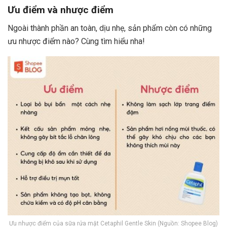
Ưu điểm và nhược điểm
Ngoài thành phần an toàn, dịu nhẹ, sản phẩm còn có những
ưu nhược điểm nào? Cùng tìm hiểu nha!
Ưu nhược điểm của sữa rửa mặt Cetaphil Gentle Skin (Nguồn: Shopee Blog)