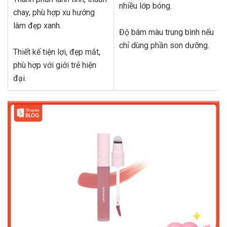
nhiều lớp bóng.
chay, phù hợp xu hướng
làm đẹp xanh.
Độ bám màu trung bình nếu
chỉ dùng phần son dưỡng.
Thiết kế tiện lợi, đẹp mắt,
phù hợp với giới trẻ hiện
đại.