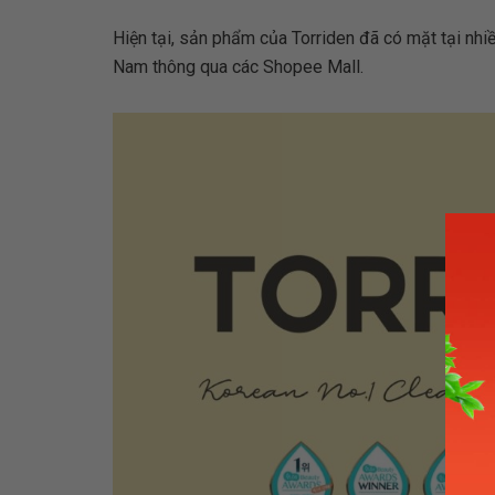
Hiện tại, sản phẩm của Torriden đã có mặt tại nhi
Nam thông qua các Shopee Mall.