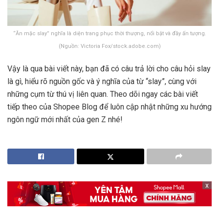
“Ăn mặc slay” nghĩa là diện trang phục thời thượng, nổi bật và đầy ấn tượng.
(Nguồn: Victoria Fox/stock.adobe.com)
Vậy là qua bài viết này, bạn đã có câu trả lời cho câu hỏi slay
là gì, hiểu rõ nguồn gốc và ý nghĩa của từ “slay”, cùng với
những cụm từ thú vị liên quan. Theo dõi ngay các bài viết
tiếp theo của Shopee Blog để luôn cập nhật những xu hướng
ngôn ngữ mới nhất của gen Z nhé!
x