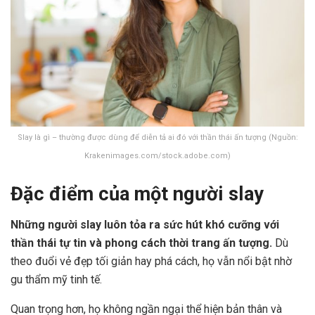
Slay là gì – thường được dùng để diễn tả ai đó với thần thái ấn tượng (Nguồn:
Krakenimages.com/stock.adobe.com)
Đặc điểm của một người slay
Những người slay luôn tỏa ra sức hút khó cưỡng với
thần thái tự tin và phong cách thời trang ấn tượng.
Dù
theo đuổi vẻ đẹp tối giản hay phá cách, họ vẫn nổi bật nhờ
gu thẩm mỹ tinh tế.
Quan trọng hơn, họ không ngần ngại thể hiện bản thân và