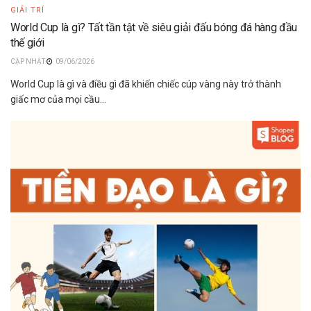
GIẢI TRÍ
World Cup là gì? Tất tần tật về siêu giải đấu bóng đá hàng đầu
thế giới
09/06/2026
World Cup là gì và điều gì đã khiến chiếc cúp vàng này trở thành
giấc mơ của mọi cầu...