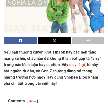
Nếu bạn thường xuyên lướt TikTok hay các nền tảng
mạng xã hội, chắc hẳn đã không ít lần bắt gặp từ “slay”
trong các bình luận hay caption. Vậy
slay là gì
, từ này
bắt nguồn từ đâu, và Gen Z thường dùng nó trong
những trường hợp nào? Hãy cùng Shopee Blog khám
phá chi tiết trong bài viết này!
Contents
show