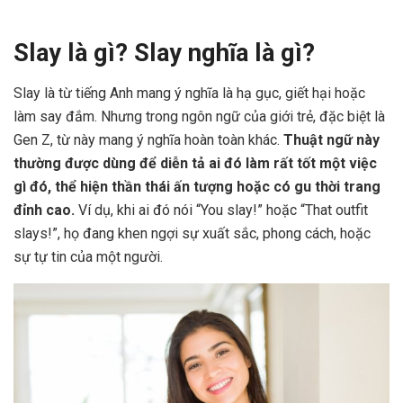
Slay là gì? Slay nghĩa là gì?
Slay là từ tiếng Anh mang ý nghĩa là hạ gục, giết hại hoặc
làm say đắm. Nhưng trong ngôn ngữ của giới trẻ, đặc biệt là
Gen Z, từ này mang ý nghĩa hoàn toàn khác.
Thuật ngữ này
thường được dùng để diễn tả ai đó làm rất tốt một việc
gì đó, thể hiện thần thái ấn tượng hoặc có gu thời trang
đỉnh cao.
Ví dụ, khi ai đó nói “You slay!” hoặc “That outfit
slays!”, họ đang khen ngợi sự xuất sắc, phong cách, hoặc
sự tự tin của một người.