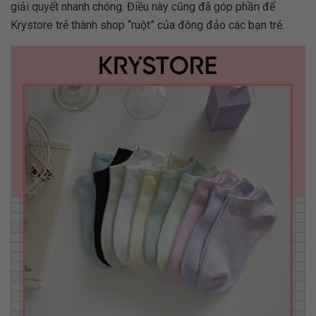
giải quyết nhanh chóng. Điều này cũng đã góp phần để
Krystore trẻ thành shop “ruột” của đông đảo các bạn trẻ.