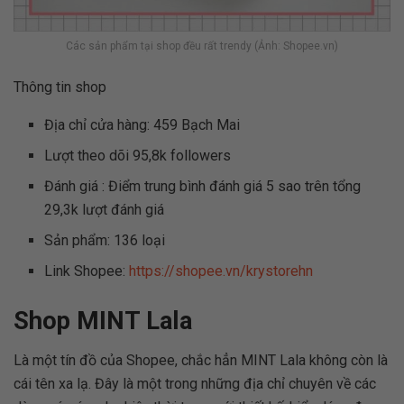
Các sản phẩm tại shop đều rất trendy (Ảnh: Shopee.vn)
Thông tin shop
Địa chỉ cửa hàng: 459 Bạch Mai
Lượt theo dõi 95,8k followers
Đánh giá : Điểm trung bình đánh giá 5 sao trên tổng
29,3k lượt đánh giá
Sản phẩm: 136 loại
Link Shopee:
https://shopee.vn/krystorehn
Shop MINT Lala
Là một tín đồ của Shopee, chắc hẳn MINT Lala không còn là
cái tên xa lạ. Đây là một trong những địa chỉ chuyên về các