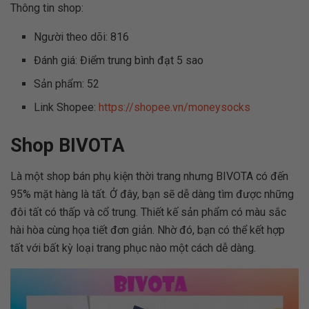
Thông tin shop:
Người theo dõi: 816
Đánh giá: Điểm trung bình đạt 5 sao
Sản phẩm: 52
Link Shopee:
https://shopee.vn/moneysocks
Shop BIVOTA
Là một shop bán phụ kiện thời trang nhưng BIVOTA có đến
95% mặt hàng là tất. Ở đây, bạn sẽ dễ dàng tìm được những
đôi tất có thấp và cổ trung. Thiết kế sản phẩm có màu sắc
hài hòa cùng họa tiết đơn giản. Nhờ đó, bạn có thể kết hợp
tất với bất kỳ loại trang phục nào một cách dễ dàng.