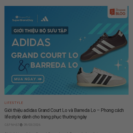
LIFESTYLE
Giới thiệu adidas Grand Court Lo và Barreda Lo – Phong cách
lifestyle dành cho trang phục thường ngày
09/03/2026