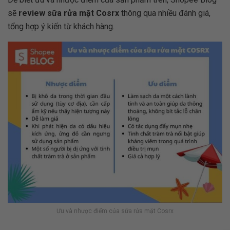
sẽ
review sữa rửa mặt Cosrx
thông qua nhiều đánh giá,
tổng hợp ý kiến từ khách hàng.
Ưu và nhược điểm của sữa rửa mặt Cosrx