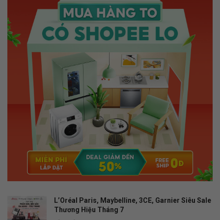
L’Oréal Paris, Maybelline, 3CE, Garnier Siêu Sale
Thương Hiệu Tháng 7