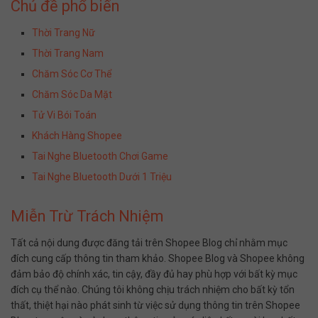
Chủ đề phổ biến
Thời Trang Nữ
Thời Trang Nam
Chăm Sóc Cơ Thể
Chăm Sóc Da Mặt
Tử Vi Bói Toán
Khách Hàng Shopee
Tai Nghe Bluetooth Chơi Game
Tai Nghe Bluetooth Dưới 1 Triệu
Miễn Trừ Trách Nhiệm
Tất cả nội dung được đăng tải trên Shopee Blog chỉ nhằm mục
đích cung cấp thông tin tham khảo. Shopee Blog và Shopee không
đảm bảo độ chính xác, tin cậy, đầy đủ hay phù hợp với bất kỳ mục
đích cụ thể nào. Chúng tôi không chịu trách nhiệm cho bất kỳ tổn
thất, thiệt hại nào phát sinh từ việc sử dụng thông tin trên Shopee