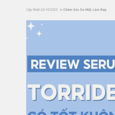
23/10/2025
in
Chăm Sóc Da Mặt
,
Làm Đẹp