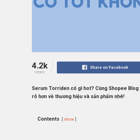
4.2k
Share on Facebook
VIEWS
Serum Torriden có gì hot? Cùng Shopee Blog
rõ hơn về thương hiệu và sản phẩm nhé!
Contents
show