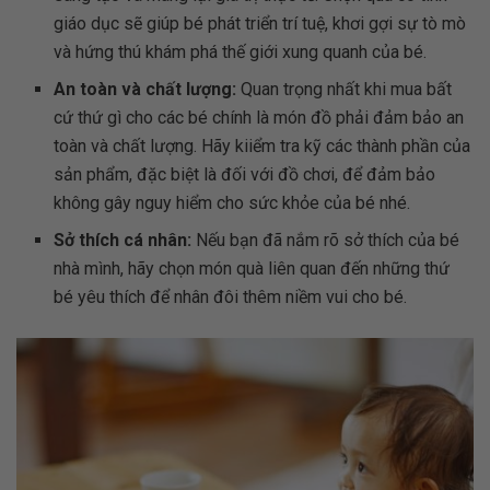
giáo dục sẽ giúp bé phát triển trí tuệ, khơi gợi sự tò mò
và hứng thú khám phá thế giới xung quanh của bé.
An toàn và chất lượng:
Quan trọng nhất khi mua bất
cứ thứ gì cho các bé chính là món đồ phải đảm bảo an
toàn và chất lượng. Hãy kiiểm tra kỹ các thành phần của
sản phẩm, đặc biệt là đối với đồ chơi, để đảm bảo
không gây nguy hiểm cho sức khỏe của bé nhé.
Sở thích cá nhân:
Nếu bạn đã nắm rõ sở thích của bé
nhà mình, hãy chọn món quà liên quan đến những thứ
bé yêu thích để nhân đôi thêm niềm vui cho bé.