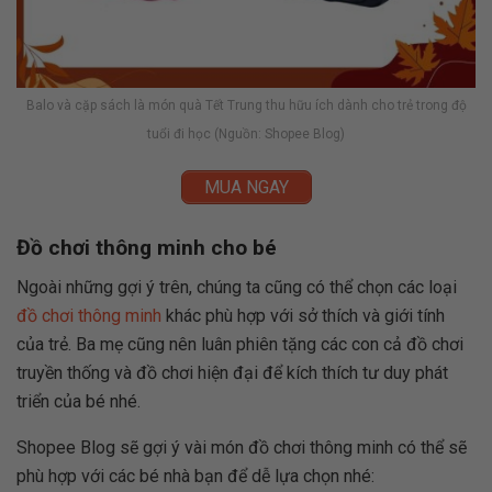
Balo và cặp sách là món quà Tết Trung thu hữu ích dành cho trẻ trong độ
tuổi đi học (Nguồn: Shopee Blog)
MUA NGAY
Đồ chơi thông minh cho bé
Ngoài những gợi ý trên, chúng ta cũng có thể chọn các loại
đồ chơi thông minh
khác phù hợp với sở thích và giới tính
của trẻ. Ba mẹ cũng nên luân phiên tặng các con cả đồ chơi
truyền thống và đồ chơi hiện đại để kích thích tư duy phát
triển của bé nhé.
Shopee Blog sẽ gợi ý vài món đồ chơi thông minh có thể sẽ
phù hợp với các bé nhà bạn để dễ lựa chọn nhé: