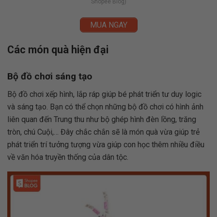
Shopee Blog)
MUA NGAY
Các món quà hiện đại
Bộ đồ chơi sáng tạo
Bộ đồ chơi xếp hình, lắp ráp giúp bé phát triển tư duy logic
và sáng tạo. Bạn có thể chọn những bộ đồ chơi có hình ảnh
liên quan đến Trung thu như bộ ghép hình đèn lồng, trăng
tròn, chú Cuội,… Đây chắc chắn sẽ là món quà vừa giúp trẻ
phát triển trí tưởng tượng vừa giúp con học thêm nhiều điều
về văn hóa truyền thống của dân tộc.