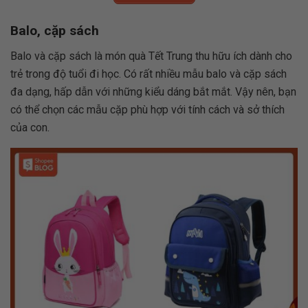
Balo, cặp sách
Balo và cặp sách là món quà Tết Trung thu hữu ích dành cho
trẻ trong độ tuổi đi học. Có rất nhiều mẫu balo và cặp sách
đa dạng, hấp dẫn với những kiểu dáng bắt mắt. Vậy nên, bạn
có thể chọn các mẫu cặp phù hợp với tính cách và sở thích
của con.