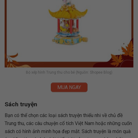
Bộ xếp hình Trung thu cho bé (Nguồn: Shopee Blog)
MUA NGAY
Sách truyện
Bạn có thể chọn các loại sách truyện thiếu nhi về chủ đề
Trung thu, các câu chuyện cổ tích Việt Nam hoặc những cuốn
sách có hình ảnh minh họa đẹp mắt. Sách truyện là món quà