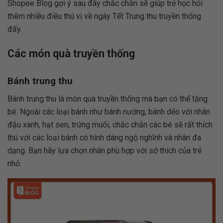
Shopee Blog gợi ý sau đây chắc chắn sẽ giúp trẻ học hỏi
thêm nhiều điều thú vị về ngày Tết Trung thu truyền thống
đấy.
Các món quà truyền thống
Bánh trung thu
Bánh trung thu là món quà truyền thống mà bạn có thể tặng
bé. Ngoài các loại bánh như bánh nướng, bánh dẻo với nhân
đậu xanh, hạt sen, trứng muối, chắc chắn các bé sẽ rất thích
thú với các loại bánh có hình dáng ngộ nghĩnh và nhân đa
dạng. Bạn hãy lựa chọn nhân phù hợp với sở thích của trẻ
nhỏ.