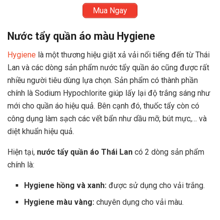
Mua Ngay
Nước tẩy quần áo màu Hygiene
Hygiene
là một thương hiệu giặt xả vải nổi tiếng đến từ Thái
Lan và các dòng sản phẩm nước tẩy quần áo cũng được rất
nhiều người tiêu dùng lựa chọn. Sản phẩm có thành phần
chính là Sodium Hypochlorite giúp lấy lại độ trắng sáng như
mới cho quần áo hiệu quả. Bên cạnh đó, thuốc tẩy còn có
công dụng làm sạch các vết bẩn như dầu mỡ, bút mực,… và
diệt khuẩn hiệu quả.
Hiện tại,
nước tẩy quần áo Thái Lan
có 2 dòng sản phẩm
chính là:
Hygiene hồng và xanh:
được sử dụng cho vải trắng.
Hygiene màu vàng:
chuyên dụng cho vải màu.