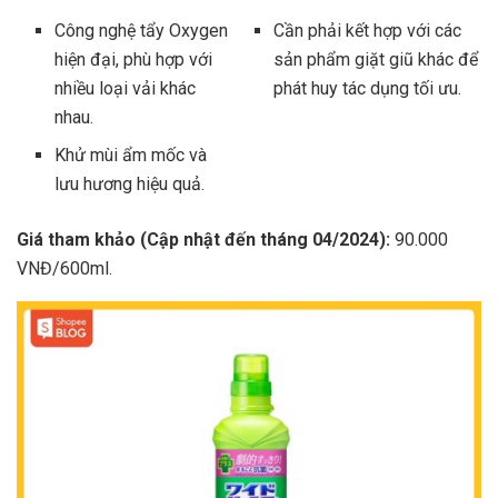
Công nghệ tẩy Oxygen
Cần phải kết hợp với các
hiện đại, phù hợp với
sản phẩm giặt giũ khác để
nhiều loại vải khác
phát huy tác dụng tối ưu.
nhau.
Khử mùi ẩm mốc và
lưu hương hiệu quả.
Giá tham khảo (Cập nhật đến tháng 04/2024):
90.000
VNĐ/600ml.