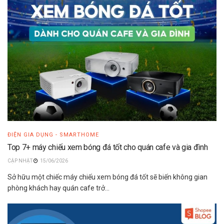
ĐIỆN GIA DỤNG - SMARTHOME
Top 7+ máy chiếu xem bóng đá tốt cho quán cafe và gia đình
15/06/2026
Sở hữu một chiếc máy chiếu xem bóng đá tốt sẽ biến không gian
phòng khách hay quán cafe trở...