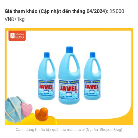
Giá tham khảo (Cập nhật đến tháng 04/2024):
35.000
VNĐ/1kg.
Cách dùng thuốc tẩy quần áo màu Javel (Nguồn: Shopee Blog)