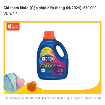
Giá tham khảo (Cập nhật đến tháng 04/2024):
510.000
VNĐ/3.3L
Thuốc tẩy quần áo Clorox giúp giặt quần áo hiệu quả (Nguồn: Shopee Blog)