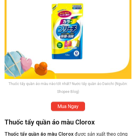
Thuốc tẩy quần áo màu nào tốt nhất? Nước tẩy quần áo Daiichi (Nguồn:
Shopee Blog)
Mua Ngay
Thuốc tẩy quần áo màu Clorox
Thuốc tẩy quần áo màu Clorox
được sản xuất theo công