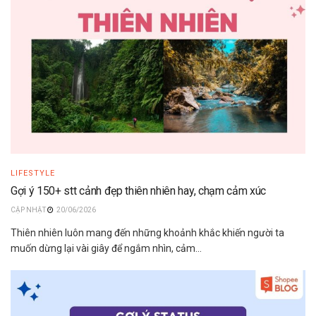
LIFESTYLE
Gợi ý 150+ stt cảnh đẹp thiên nhiên hay, chạm cảm xúc
20/06/2026
Thiên nhiên luôn mang đến những khoảnh khắc khiến người ta
muốn dừng lại vài giây để ngắm nhìn, cảm...