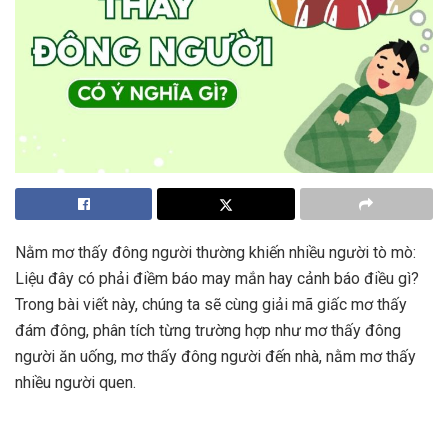
Nằm mơ thấy đông người thường khiến nhiều người tò mò:
Liệu đây có phải điềm báo may mắn hay cảnh báo điều gì?
Trong bài viết này, chúng ta sẽ cùng giải mã giấc mơ thấy
đám đông, phân tích từng trường hợp như mơ thấy đông
người ăn uống, mơ thấy đông người đến nhà, nằm mơ thấy
nhiều người quen.