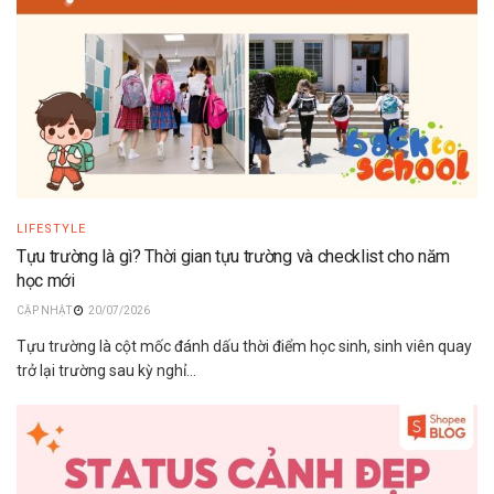
LIFESTYLE
Tựu trường là gì? Thời gian tựu trường và checklist cho năm
học mới
20/07/2026
Tựu trường là cột mốc đánh dấu thời điểm học sinh, sinh viên quay
trở lại trường sau kỳ nghỉ...