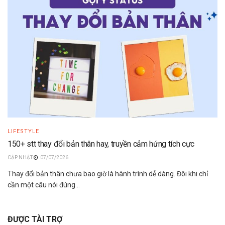
LIFESTYLE
150+ stt thay đổi bản thân hay, truyền cảm hứng tích cực
07/07/2026
Thay đổi bản thân chưa bao giờ là hành trình dễ dàng. Đôi khi chỉ
cần một câu nói đúng...
ĐƯỢC TÀI TRỢ