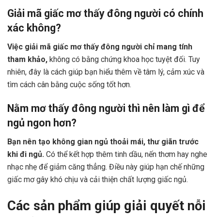
Giải mã giấc mơ thấy đông người có chính
xác không?
Việc giải mã giấc mơ thấy đông người chỉ mang tính
tham khảo,
không có bằng chứng khoa học tuyệt đối. Tuy
nhiên, đây là cách giúp bạn hiểu thêm về tâm lý, cảm xúc và
tìm cách cân bằng cuộc sống tốt hơn.
Nằm mơ thấy đông người thì nên làm gì để
ngủ ngon hơn?
Bạn nên tạo không gian ngủ thoải mái, thư giãn trước
khi đi ngủ.
Có thể kết hợp thêm tinh dầu, nến thơm hay nghe
nhạc nhẹ để giảm căng thẳng. Điều này giúp hạn chế những
giấc mơ gây khó chịu và cải thiện chất lượng giấc ngủ.
Các sản phẩm giúp giải quyết nỗi