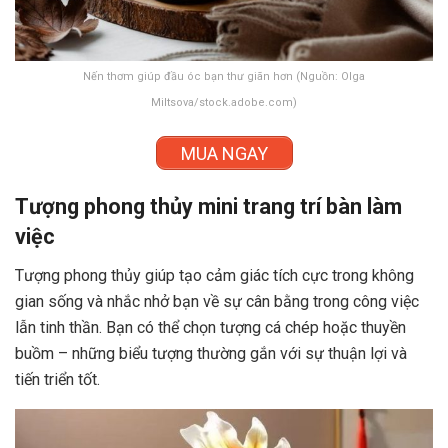
Nến thơm giúp đầu óc bạn thư giãn hơn (Nguồn: Olga
Miltsova/stock.adobe.com)
MUA NGAY
Tượng phong thủy mini trang trí bàn làm
việc
Tượng phong thủy giúp tạo cảm giác tích cực trong không
gian sống và nhắc nhở bạn về sự cân bằng trong công việc
lẫn tinh thần. Bạn có thể chọn tượng cá chép hoặc thuyền
buồm – những biểu tượng thường gắn với sự thuận lợi và
tiến triển tốt.