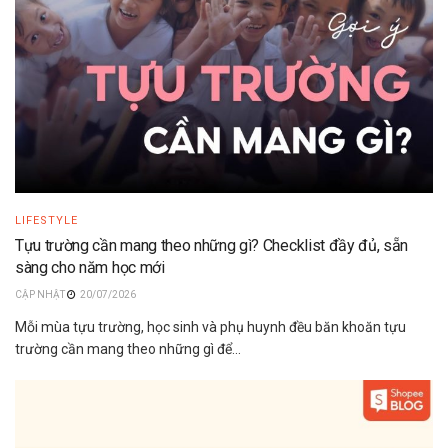
LIFESTYLE
Tựu trường cần mang theo những gì? Checklist đầy đủ, sẵn
sàng cho năm học mới
20/07/2026
Mỗi mùa tựu trường, học sinh và phụ huynh đều băn khoăn tựu
trường cần mang theo những gì để...