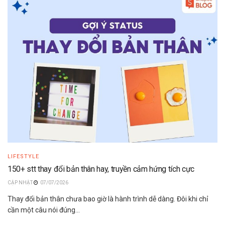
LIFESTYLE
150+ stt thay đổi bản thân hay, truyền cảm hứng tích cực
07/07/2026
Thay đổi bản thân chưa bao giờ là hành trình dễ dàng. Đôi khi chỉ
cần một câu nói đúng...