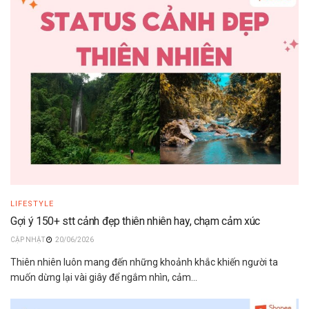
LIFESTYLE
Gợi ý 150+ stt cảnh đẹp thiên nhiên hay, chạm cảm xúc
20/06/2026
Thiên nhiên luôn mang đến những khoảnh khắc khiến người ta
muốn dừng lại vài giây để ngắm nhìn, cảm...