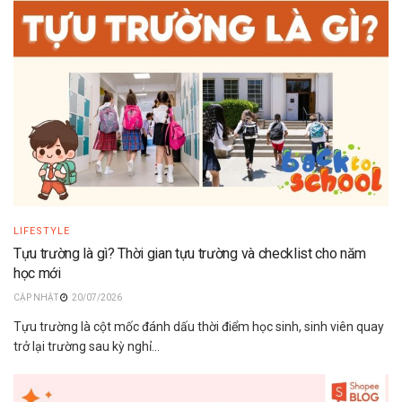
LIFESTYLE
Tựu trường là gì? Thời gian tựu trường và checklist cho năm
học mới
20/07/2026
Tựu trường là cột mốc đánh dấu thời điểm học sinh, sinh viên quay
trở lại trường sau kỳ nghỉ...