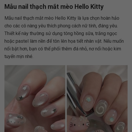
Mẫu nail thạch mắt mèo Hello Kitty
Mẫu nail thạch mắt mèo Hello Kitty là lựa chọn hoàn hảo
cho các cô nàng yêu thích phong cách nữ tính, đáng yêu.
Thiết kế này thường sử dụng tông hồng sữa, trắng ngọc
hoặc pastel làm nền để tôn lên họa tiết nhân vật. Nếu muốn
nổi bật hơn, bạn có thể phối thêm đá nhỏ, nơ nổi hoặc kim
tuyến mịn nhé.