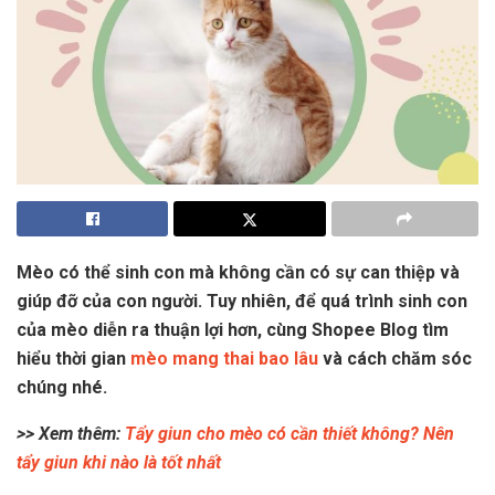
Mèo có thể sinh con mà không cần có sự can thiệp và
giúp đỡ của con người. Tuy nhiên, để quá trình sinh con
của mèo diễn ra thuận lợi hơn, cùng Shopee Blog tìm
hiểu thời gian
mèo mang thai bao lâu
và cách chăm sóc
chúng nhé.
>> Xem thêm:
Tẩy giun cho mèo có cần thiết không? Nên
tẩy giun khi nào là tốt nhất