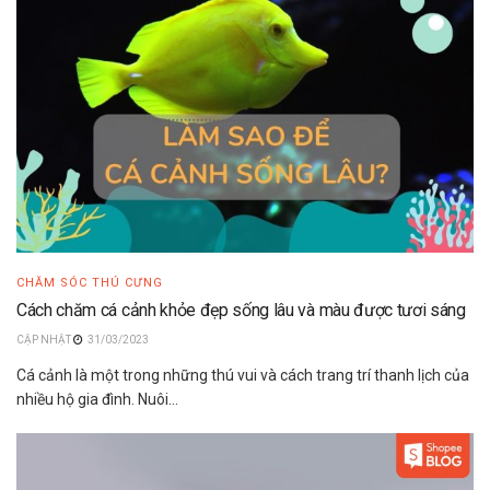
CHĂM SÓC THÚ CƯNG
Cách chăm cá cảnh khỏe đẹp sống lâu và màu được tươi sáng
31/03/2023
Cá cảnh là một trong những thú vui và cách trang trí thanh lịch của
nhiều hộ gia đình. Nuôi...