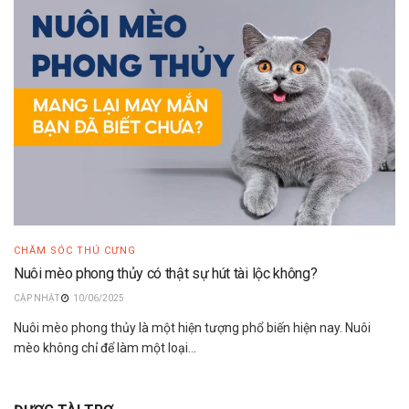
CHĂM SÓC THÚ CƯNG
Nuôi mèo phong thủy có thật sự hút tài lộc không?
10/06/2025
Nuôi mèo phong thủy là một hiện tượng phổ biến hiện nay. Nuôi
mèo không chỉ để làm một loại...