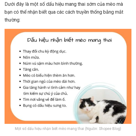
Dưới đây là một số dấu hiệu mang thai sớm của mèo mà
bạn có thể nhận biết qua các cách truyền thống bằng mắt
thường:
Một số dấu hiệu nhận biết mèo mang thai (Nguồn: Shopee Blog)