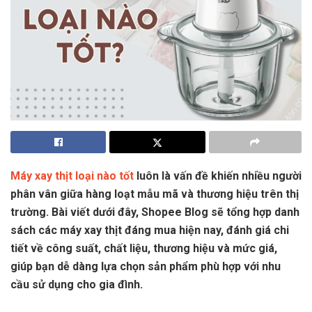
Máy xay thịt loại nào tốt
luôn là vấn đề khiến nhiều người
phân vân giữa hàng loạt mẫu mã và thương hiệu trên thị
trường. Bài viết dưới đây, Shopee Blog sẽ tổng hợp danh
sách các máy xay thịt đáng mua hiện nay, đánh giá chi
tiết về công suất, chất liệu, thương hiệu và mức giá,
giúp bạn dễ dàng lựa chọn sản phẩm phù hợp với nhu
cầu sử dụng cho gia đình.