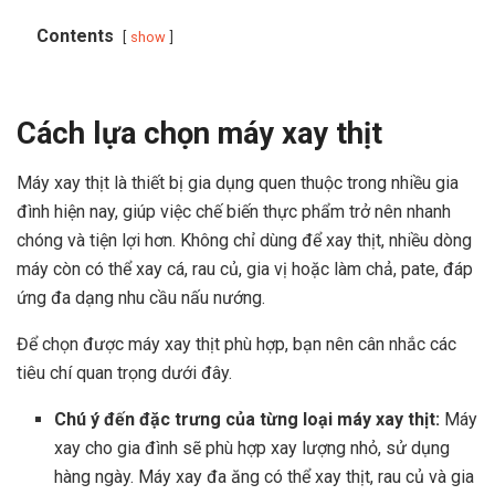
Contents
show
Cách lựa chọn máy xay thịt
Máy xay thịt là thiết bị gia dụng quen thuộc trong nhiều gia
đình hiện nay, giúp việc chế biến thực phẩm trở nên nhanh
chóng và tiện lợi hơn. Không chỉ dùng để xay thịt, nhiều dòng
máy còn có thể xay cá, rau củ, gia vị hoặc làm chả, pate, đáp
ứng đa dạng nhu cầu nấu nướng.
Để chọn được máy xay thịt phù hợp, bạn nên cân nhắc các
tiêu chí quan trọng dưới đây.
Chú ý đến đặc trưng của từng loại máy xay thịt:
Máy
xay cho gia đình sẽ phù hợp xay lượng nhỏ, sử dụng
hàng ngày. Máy xay đa ăng có thể xay thịt, rau củ và gia