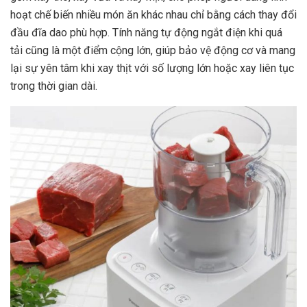
hoạt chế biến nhiều món ăn khác nhau chỉ bằng cách thay đổi
đầu đĩa dao phù hợp. Tính năng tự động ngắt điện khi quá
tải cũng là một điểm cộng lớn, giúp bảo vệ động cơ và mang
lại sự yên tâm khi xay thịt với số lượng lớn hoặc xay liên tục
trong thời gian dài.