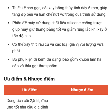
Thiết kế nhỏ gọn, cối xay bằng thủy tinh dày 6 mm, giúp
tăng độ bền và hạn chế nứt vỡ trong quá trình sử dụng.
Phần đế máy sử dụng chất liệu silicone chống trượt,
giúp máy giữ thăng bằng tốt và giảm rung lắc khi xay ở
tốc độ cao.
Có thể xay thịt, rau củ và các loại gia vị với lượng vừa
phải.
Bộ phụ kiện đi kèm đa dạng, bao gồm khuôn làm há
cảo và thìa gạt thực phẩm.
Ưu điểm & Nhược điểm
Ưu điểm
Nhược điểm
Dung tích cối 2,5 lít, đáp
ứng tốt nhu cầu gia đình