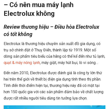
– Có nên mua máy lạnh
Electrolux không
Review thương hiệu – Điều hòa Electrolux
có tốt không
Electrolux là thương hiệu chuyên sản xuất đồ gia dụng, có
trụ sở chính đặt ở Thuỵ Điển, thành lập từ 1919. Một số
dòng sản phẩm tiêu biểu của hãng có thể kể đến như tủ lạnh,
quạt & máy nóng lạnh
, máy giặt, máy hút bụi, lò vi sóng…
Đến năm 2010, Electrolux được đánh giá là công ty lớn thứ
hai trên thế giới về thiết bị điện gia dụng tính theo thị phần.
Tính đến thời điểm hiện tại, thương hiệu này đã có mặt tại
hơn 150 quốc gia với các sản phẩm đảm bảo về chất lượng
được rất nhiều người tiêu dùng tin tưởng lựa chọn.