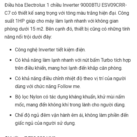
Điều hòa Electrolux 1 chiều Inverter 9000BTU ESV09CRR-
C7 có thiết kế sang trọng với tông màu trắng hiện đại. Công
suất 1HP giúp cho máy làm lạnh nhanh với không gian
phòng dưới 15 m2. Bên cạnh đó, thiết bị cũng có những tính
năng nổi trội dưới đây:
Công nghệ Inverter tiết kiệm điện.
Có khả năng làm lạnh nhanh với nút bấm Turbo tích hợp
trên điều khiển, mang hơi lạnh đến khắp căn phòng.
Có khả năng điều chỉnh nhiệt độ theo vị trí của người
dùng với chức năng Follow me.
Bộ lọc Nylon có tác dụng kháng khuẩn, khử mùi nấm
mốc, mang đến không khí trong lành cho người dùng.
Chế độ ngủ đêm vận hành êm ái, không làm phiền đến
giấc ngủ của người sử dụng.