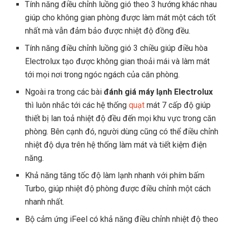
Tính năng điều chỉnh luồng gió theo 3 hướng khác nhau
giúp cho không gian phòng được làm mát một cách tốt
nhất mà vẫn đảm bảo được nhiệt độ đồng đều.
Tính năng điều chỉnh luồng gió 3 chiều giúp điều hòa
Electrolux tạo được không gian thoải mái và làm mát
tới mọi nơi trong ngóc ngách của căn phòng.
Ngoài ra trong các bài
đánh giá máy lạnh Electrolux
thì luôn nhắc tới các hệ thống
quạt
mát 7 cấp độ giúp
thiết bị lan toả nhiệt độ đều đến mọi khu vực trong căn
phòng. Bên cạnh đó, người dùng cũng có thể điều chỉnh
nhiệt độ dựa trên hệ thống làm mát và tiết kiệm điện
năng.
Khả năng tăng tốc độ làm lạnh nhanh với phím bấm
Turbo, giúp nhiệt độ phòng được điều chỉnh một cách
nhanh nhất.
Bộ cảm ứng iFeel có khả năng điều chỉnh nhiệt độ theo