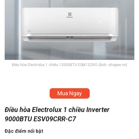
Điều hòa Electrolux 1 chiều 12000BTU ESM12CRO (Ảnh: shopee.vn)
Mua Ngay
Điều hòa Electrolux 1 chiều Inverter
9000BTU ESV09CRR-C7
Đặc điểm nổi bật