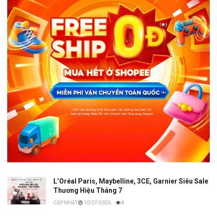
L’Oréal Paris, Maybelline, 3CE, Garnier Siêu Sale
Thương Hiệu Tháng 7
10/07/2026
8