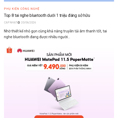
PHỤ KIỆN CÔNG NGHỆ
Top 8 tai nghe bluetooth dưới 1 triệu đáng sở hữu
20/06/2026
Nhờ thiết kế nhỏ gọn cùng khả năng truyền tải âm thanh tốt, tai
nghe bluetooth đang được nhiều người...