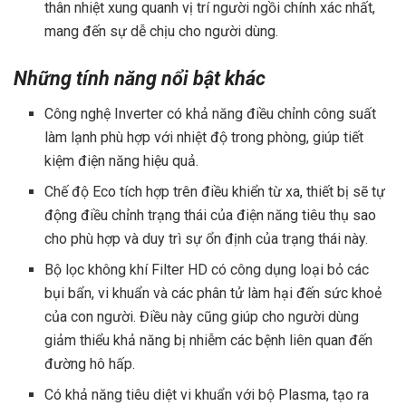
thân nhiệt xung quanh vị trí người ngồi chính xác nhất,
mang đến sự dễ chịu cho người dùng.
Những tính năng nổi bật khác
Công nghệ Inverter có khả năng điều chỉnh công suất
làm lạnh phù hợp với nhiệt độ trong phòng, giúp tiết
kiệm điện năng hiệu quả.
Chế độ Eco tích hợp trên điều khiển từ xa, thiết bị sẽ tự
động điều chỉnh trạng thái của điện năng tiêu thụ sao
cho phù hợp và duy trì sự ổn định của trạng thái này.
Bộ lọc không khí Filter HD có công dụng loại bỏ các
bụi bẩn, vi khuẩn và các phân tử làm hại đến sức khoẻ
của con người. Điều này cũng giúp cho người dùng
giảm thiểu khả năng bị nhiễm các bệnh liên quan đến
đường hô hấp.
Có khả năng tiêu diệt vi khuẩn với bộ Plasma, tạo ra