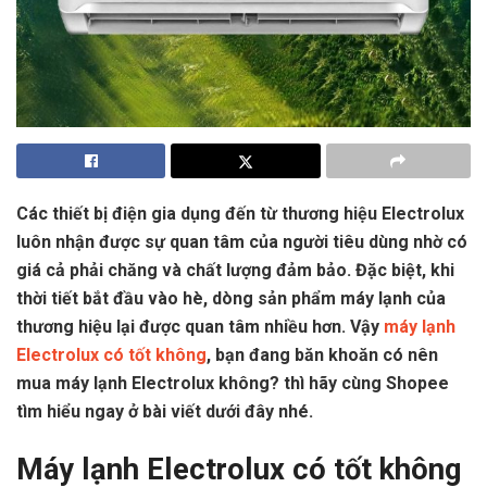
Các thiết bị điện gia dụng đến từ thương hiệu Electrolux
luôn nhận được sự quan tâm của người tiêu dùng nhờ có
giá cả phải chăng và chất lượng đảm bảo. Đặc biệt, khi
thời tiết bắt đầu vào hè, dòng sản phẩm máy lạnh của
thương hiệu lại được quan tâm nhiều hơn. Vậy
máy lạnh
Electrolux có tốt không
, bạn đang băn khoăn có nên
mua máy lạnh Electrolux không? thì hãy cùng Shopee
tìm hiểu ngay ở bài viết dưới đây nhé.
Máy lạnh Electrolux có tốt không