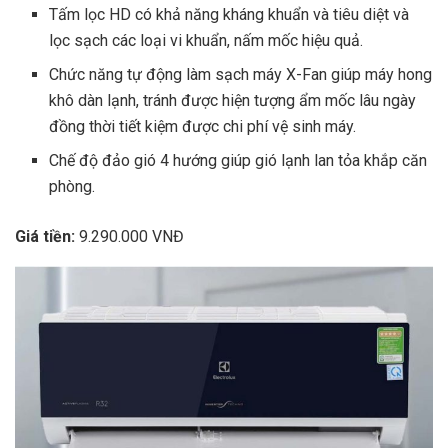
Tấm lọc HD có khả năng kháng khuẩn và tiêu diệt và
lọc sạch các loại vi khuẩn, nấm mốc hiệu quả.
Chức năng tự động làm sạch máy X-Fan giúp máy hong
khô dàn lạnh, tránh được hiện tượng ẩm mốc lâu ngày
đồng thời tiết kiệm được chi phí vệ sinh máy.
Chế độ đảo gió 4 hướng giúp gió lạnh lan tỏa khắp căn
phòng.
Giá tiền:
9.290.000 VNĐ