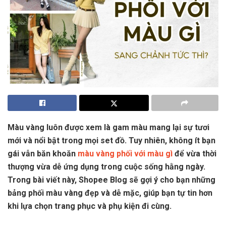
Màu vàng luôn được xem là gam màu mang lại sự tươi
mới và nổi bật trong mọi set đồ. Tuy nhiên, không ít bạn
gái vẫn băn khoăn
màu vàng phối với màu gì
để vừa thời
thượng vừa dễ ứng dụng trong cuộc sống hằng ngày.
Trong bài viết này, Shopee Blog sẽ gợi ý cho bạn những
bảng phối màu vàng đẹp và dễ mặc, giúp bạn tự tin hơn
khi lựa chọn trang phục và phụ kiện đi cùng.