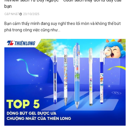
bạn
23/10/2025
Bạn cảm thấy mình đang suy nghĩ theo lối mòn và không thể bứt
phá trong công việc cũng như...