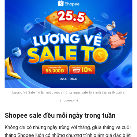
Lương Về Sale To là một trong những ngày sale lớn mỗi tháng (Nguồn:
Shopee.vn)
Shopee sale đều mỗi ngày trong tuần
Không chỉ có những ngày trùng với tháng, giữa tháng và cuối
tháng Shopee luôn có những chương trình giảm giá đặc biệt