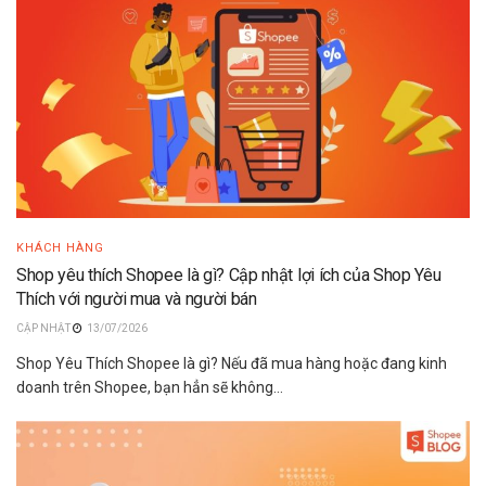
KHÁCH HÀNG
Shop yêu thích Shopee là gì? Cập nhật lợi ích của Shop Yêu
Thích với người mua và người bán
13/07/2026
Shop Yêu Thích Shopee là gì? Nếu đã mua hàng hoặc đang kinh
doanh trên Shopee, bạn hẳn sẽ không...