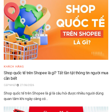
KHÁCH HÀNG
Shop quốc tế trên Shopee là gì? Tất tần tật thông tin người mua
cần biết
27/06/2026
Shop quốc tế trên Shopee là gì là câu hỏi được nhiều người dùng
quan tâm khi ngày càng có...