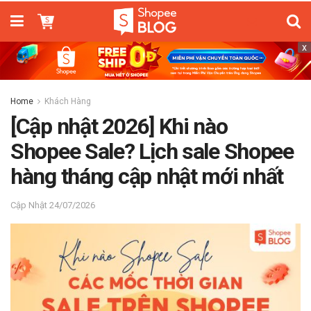
x
Home
Khách Hàng
[Cập nhật 2026] Khi nào
Shopee Sale? Lịch sale Shopee
hàng tháng cập nhật mới nhất
24/07/2026