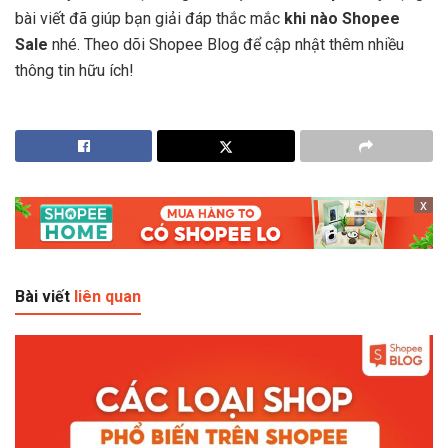
bài viết đã giúp bạn giải đáp thắc mắc
khi nào Shopee
Sale
nhé. Theo dõi Shopee Blog để cập nhật thêm nhiều
thông tin hữu ích!
x
Bài viết
liên quan