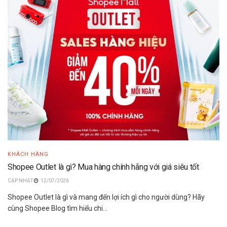
KHÁCH HÀNG
Shopee Outlet là gì? Mua hàng chính hãng với giá siêu tốt
12/07/2026
Shopee Outlet là gì và mang đến lợi ích gì cho người dùng? Hãy
cùng Shopee Blog tìm hiểu chi...