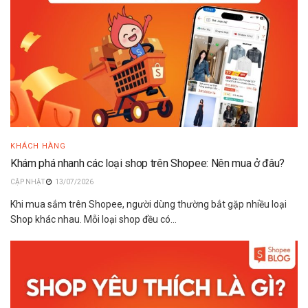
KHÁCH HÀNG
Khám phá nhanh các loại shop trên Shopee: Nên mua ở đâu?
13/07/2026
Khi mua sắm trên Shopee, người dùng thường bắt gặp nhiều loại
Shop khác nhau. Mỗi loại shop đều có...