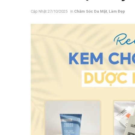
27/10/2025
in
Chăm Sóc Da Mặt
,
Làm Đẹp