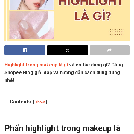
Highlight trong makeup là gì
và có tác dụng gì? Cùng
Shopee Blog giải đáp và hướng dẫn cách dùng đúng
nhé!
Contents
show
Phấn highlight trong makeup là