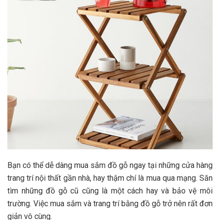
x
Bạn có thể dễ dàng mua sắm đồ gỗ ngay tại những cửa hàng
trang trí nội thất gần nhà, hay thậm chí là mua qua mạng. Săn
tìm những đồ gỗ cũ cũng là một cách hay và bảo vệ môi
trường. Việc mua sắm và trang trí bằng đồ gỗ trở nên rất đơn
giản vô cùng.