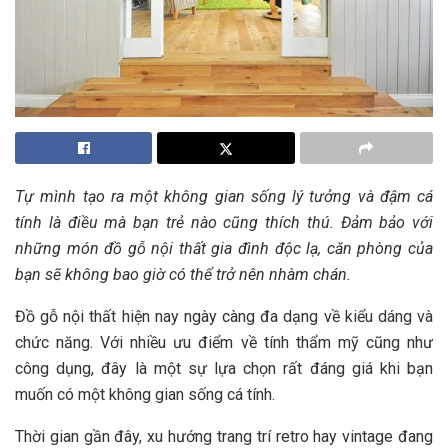
Tự mình tạo ra một không gian sống lý tưởng và đậm cá
tính là điều mà bạn trẻ nào cũng thích thú. Đảm bảo với
những món đồ gỗ nội thất gia đình độc lạ, căn phòng của
bạn sẽ không bao giờ có thể trở nên nhàm chán.
Đồ gỗ nội thất hiện nay ngày càng đa dạng về kiểu dáng và
chức năng. Với nhiều ưu điểm về tính thẩm mỹ cũng như
công dụng, đây là một sự lựa chọn rất đáng giá khi bạn
muốn có một không gian sống cá tính.
Thời gian gần đây, xu hướng trang trí retro hay vintage đang