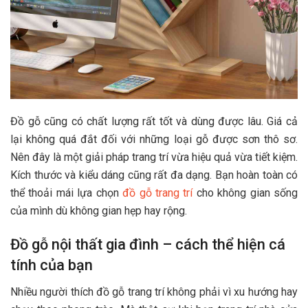
Đồ gỗ cũng có chất lượng rất tốt và dùng được lâu. Giá cả
lại không quá đắt đối với những loại gỗ được sơn thô sơ.
Nên đây là một giải pháp trang trí vừa hiệu quả vừa tiết kiệm.
Kích thước và kiểu dáng cũng rất đa dạng. Bạn hoàn toàn có
thể thoải mái lựa chọn
đồ gỗ trang trí
cho không gian sống
của mình dù không gian hẹp hay rộng.
Đồ gỗ nội thất gia đình – cách thể hiện cá
tính của bạn
Nhiều người thích đồ gỗ trang trí không phải vì xu hướng hay