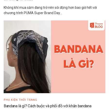
Không khí mua sắm đang trở nên sôi động hơn bao giờ hết với
chương trình PUMA Super Brand Day...
PHỤ KIỆN THỜI TRANG
Bandana là gì? Cách buộc và phối đồ với khăn bandana