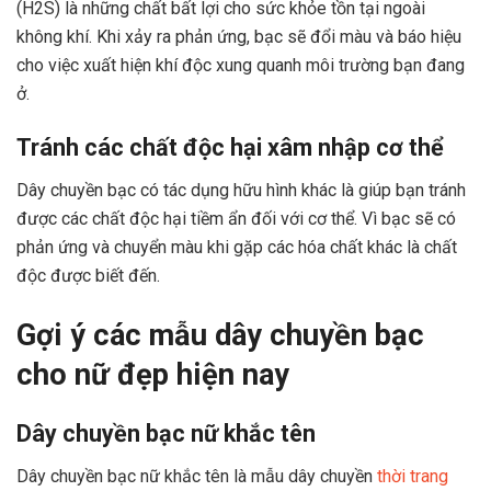
(H2S) là những chất bất lợi cho sức khỏe tồn tại ngoài
không khí. Khi xảy ra phản ứng, bạc sẽ đổi màu và báo hiệu
cho việc xuất hiện khí độc xung quanh môi trường bạn đang
ở.
Tránh các chất độc hại xâm nhập cơ thể
Dây chuyền bạc có tác dụng hữu hình khác là giúp bạn tránh
được các chất độc hại tiềm ẩn đối với cơ thể. Vì bạc sẽ có
phản ứng và chuyển màu khi gặp các hóa chất khác là chất
độc được biết đến.
Gợi ý các mẫu dây chuyền bạc
cho nữ đẹp hiện nay
Dây chuyền bạc nữ khắc tên
Dây chuyền bạc nữ khắc tên là mẫu dây chuyền
thời trang