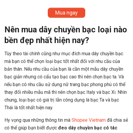
Mua ngay
Nên mua dây chuyền bạc loại nào
bền đẹp nhất hiện nay?
Tùy theo tài chính cũng như mục đích mua dây chuyền bạc
mà bạn có thể chọn loại bạc tốt nhất đối với nhu cầu của
bản thân. Nếu nhu cầu của bạn là cần một mẫu dây chuyền
bạc giản nhưng có cấu tạo bạc cao thì nên chọn bạc ta. Và
nếu bạn có nhu cầu sử dụng nữ trang bạc phong phú có thể
thay đổi nhiều mẫu mã thì nên chọn bạc Italy và bạc Xi. Nhìn
chung, loại bạc có giá trị lẫn công dụng là bạc Ta và bạc
Thái là tốt nhất hiện nay.
Hy vọng qua những thông tin mà
Shopee Vietnam
đã chia sẻ
có thể giúp bạn biết được
đeo dây chuyền bạc có tác