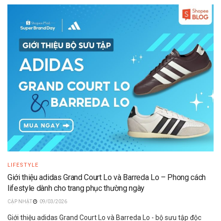
LIFESTYLE
Giới thiệu adidas Grand Court Lo và Barreda Lo – Phong cách
lifestyle dành cho trang phục thường ngày
09/03/2026
Giới thiệu adidas Grand Court Lo và Barreda Lo - bộ sưu tập độc