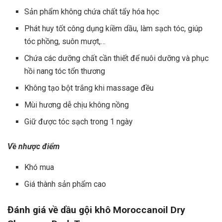
Sản phẩm không chứa chất tẩy hóa học
Phát huy tốt công dụng kiềm dầu, làm sạch tóc, giúp
tóc phồng, suôn mượt,…
Chứa các dưỡng chất cần thiết để nuôi dưỡng và phục
hồi nang tóc tổn thương
Không tạo bột trắng khi massage đều
Mùi hương dễ chịu không nồng
Giữ được tóc sạch trong 1 ngày
Về nhược điểm
Khó mua
Giá thành sản phẩm cao
Đánh giá về
dầu gội khô Moroccanoil Dry