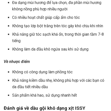
Đa dạng mùi hương để lựa chọn, đa phần mùi hương
không nồng phù hợp nhiều người
Có nhiều hoạt chất giúp cấp ẩm cho tóc
Không tạo lớp bột trắng trên tóc gây khó chịu khi nhìn
Khả năng giữ tóc sạch khá ổn, trong thời gian tầm 7-8
tiếng
Không làm da đầu khô ngứa sau khi sử dụng
Về nhược điểm
Không có công dụng làm phồng tóc
Khả năng kiềm dầu nhẹ, không phù hợp với các bạn có
da đầu tiết nhiều dầu
Sản phẩm khá hao, sử dụng nhanh hết
Đánh giá về
dầu gội khô dạng xịt ISSY