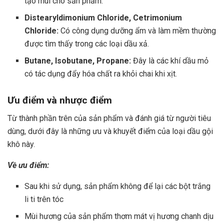
tạo mùi cho sản phẩm.
Distearyldimonium Chloride, Cetrimonium
Chloride:
Có công dụng dưỡng ẩm và làm mềm thường
được tìm thấy trong các loại dầu xả.
Butane, Isobutane, Propane:
Đây là các khí dầu mỏ
có tác dụng đẩy hóa chất ra khỏi chai khi xịt.
Ưu điểm và nhược điểm
Từ thành phần trên của sản phẩm và đánh giá từ người tiêu
dùng, dưới đây là những ưu và khuyết điểm của loại dầu gội
khô này.
Về ưu điểm:
Sau khi sử dụng, sản phẩm không để lại các bột trắng
li ti trên tóc
Mùi hương của sản phẩm thơm mát vị hương chanh dịu