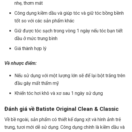
nhẹ, thơm mát
Công dụng kiềm dầu và giúp tóc và giữ tóc bồng bềnh
tốt so với các sản phẩm khác
Giữ được tóc sạch trong vòng 1 ngày nếu tóc bạn tiết
dầu ở mức trung bình
Giá thành hợp lý
Về nhược điểm:
Nếu sử dụng với một lượng lớn sẽ để lại bột trắng trên
đầu gây mất thẩm mỹ
Khiến tóc hơi khô và xơ sau 1 ngày sử dụng
Đánh giá về
Batiste Original Clean & Classic
Về bề ngoài, sản phẩm có thiết kế dạng xịt và hình ảnh trẻ
trung, tươi mới dễ sử dụng. Công dụng chính là kiềm dầu và