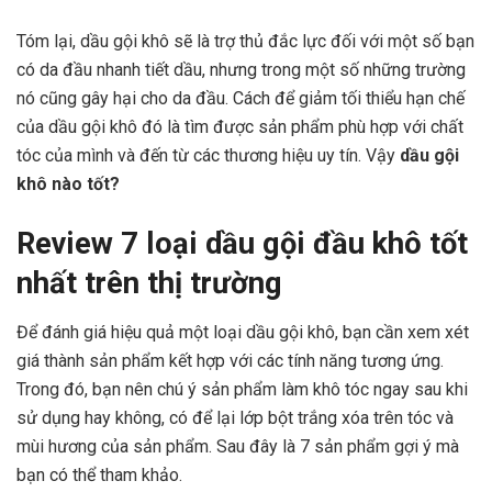
Tóm lại, dầu gội khô sẽ là trợ thủ đắc lực đối với một số bạn
có da đầu nhanh tiết dầu, nhưng trong một số những trường
nó cũng gây hại cho da đầu. Cách để giảm tối thiểu hạn chế
của dầu gội khô đó là tìm được sản phẩm phù hợp với chất
tóc của mình và đến từ các thương hiệu uy tín. Vậy
dầu gội
khô nào tốt?
Review 7 loại dầu gội đầu khô tốt
nhất trên thị trường
Để đánh giá hiệu quả một loại dầu gội khô, bạn cần xem xét
giá thành sản phẩm kết hợp với các tính năng tương ứng.
Trong đó, bạn nên chú ý sản phẩm làm khô tóc ngay sau khi
sử dụng hay không, có để lại lớp bột trắng xóa trên tóc và
mùi hương của sản phẩm. Sau đây là 7 sản phẩm gợi ý mà
bạn có thể tham khảo.