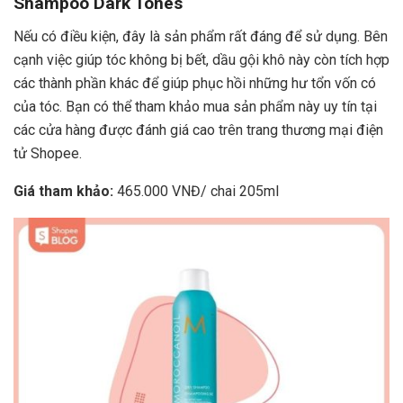
Shampoo Dark Tones
Nếu có điều kiện, đây là sản phẩm rất đáng để sử dụng. Bên
cạnh việc giúp tóc không bị bết, dầu gội khô này còn tích hợp
các thành phần khác để giúp phục hồi những hư tổn vốn có
của tóc. Bạn có thể tham khảo mua sản phẩm này uy tín tại
các cửa hàng được đánh giá cao trên trang thương mại điện
tử Shopee.
Giá tham khảo:
465.000 VNĐ/ chai 205ml