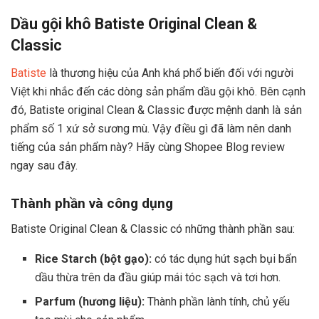
Dầu gội khô Batiste Original Clean &
Classic
Batiste
là thương hiệu của Anh khá phổ biến đối với người
Việt khi nhắc đến các dòng sản phẩm dầu gội khô. Bên cạnh
đó, Batiste original Clean & Classic được mệnh danh là sản
phẩm số 1 xứ sở sương mù. Vậy điều gì đã làm nên danh
tiếng của sản phẩm này? Hãy cùng Shopee Blog review
ngay sau đây.
Thành phần và công dụng
Batiste Original Clean & Classic có những thành phần sau:
Rice Starch (bột gạo):
có tác dụng hút sạch bụi bẩn
dầu thừa trên da đầu giúp mái tóc sạch và tơi hơn.
Parfum (hương liệu):
Thành phần lành tính, chủ yếu