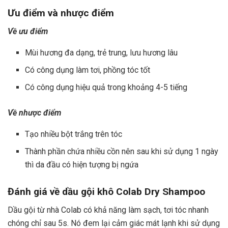
Ưu điểm và nhược điểm
Về ưu điểm
Mùi hương đa dạng, trẻ trung, lưu hương lâu
Có công dụng làm tơi, phồng tóc tốt
Có công dụng hiệu quả trong khoảng 4-5 tiếng
Về nhược điểm
Tạo nhiều bột trắng trên tóc
Thành phần chứa nhiều cồn nên sau khi sử dụng 1 ngày
thì da đầu có hiện tượng bị ngứa
Đánh giá về
dầu gội khô Colab Dry Shampoo
Dầu gội từ nhà Colab có khả năng làm sạch, tơi tóc nhanh
chóng chỉ sau 5s. Nó đem lại cảm giác mát lạnh khi sử dụng