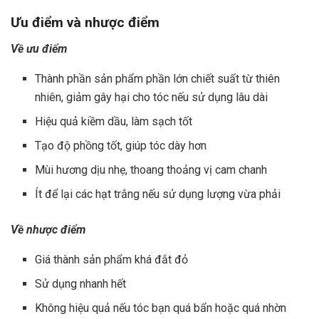
Ưu điểm và nhược điểm
Về ưu điểm
Thành phần sản phẩm phần lớn chiết suất từ thiên
nhiên, giảm gây hại cho tóc nếu sử dụng lâu dài
Hiệu quả kiềm dầu, làm sạch tốt
Tạo độ phồng tốt, giúp tóc dày hơn
Mùi hương dịu nhẹ, thoang thoảng vị cam chanh
Ít để lại các hạt trắng nếu sử dụng lượng vừa phải
Về nhược điểm
Giá thành sản phẩm khá đắt đỏ
Sử dụng nhanh hết
Không hiệu quả nếu tóc bạn quá bẩn hoặc quá nhờn