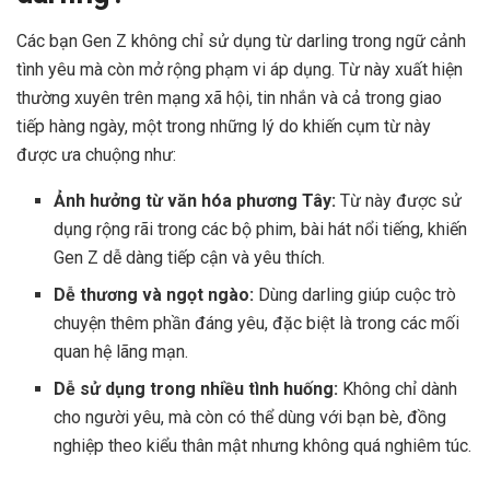
Các bạn Gen Z không chỉ sử dụng từ darling trong ngữ cảnh
tình yêu mà còn mở rộng phạm vi áp dụng. Từ này xuất hiện
thường xuyên trên mạng xã hội, tin nhắn và cả trong giao
tiếp hàng ngày, một trong những lý do khiến cụm từ này
được ưa chuộng như:
Ảnh hưởng từ văn hóa phương Tây:
Từ này được sử
dụng rộng rãi trong các bộ phim, bài hát nổi tiếng, khiến
Gen Z dễ dàng tiếp cận và yêu thích.
Dễ thương và ngọt ngào:
Dùng darling giúp cuộc trò
chuyện thêm phần đáng yêu, đặc biệt là trong các mối
quan hệ lãng mạn.
Dễ sử dụng trong nhiều tình huống:
Không chỉ dành
cho người yêu, mà còn có thể dùng với bạn bè, đồng
nghiệp theo kiểu thân mật nhưng không quá nghiêm túc.