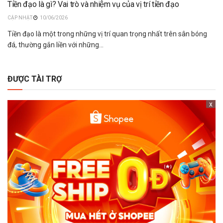
Tiền đạo là gì? Vai trò và nhiệm vụ của vị trí tiền đạo
10/06/2026
Tiền đạo là một trong những vị trí quan trọng nhất trên sân bóng
đá, thường gắn liền với những...
ĐƯỢC TÀI TRỢ
x