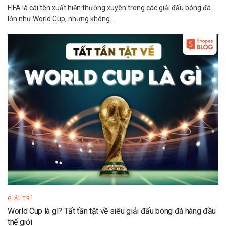
FIFA là cái tên xuất hiện thường xuyên trong các giải đấu bóng đá
lớn như World Cup, nhưng không...
GIẢI TRÍ
World Cup là gì? Tất tần tật về siêu giải đấu bóng đá hàng đầu
thế giới