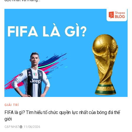
GIẢI TRÍ
FIFA là gì? Tìm hiểu tổ chức quyền lực nhất của bóng đá thế
giới
11/06/2026