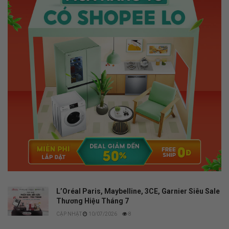
L’Oréal Paris, Maybelline, 3CE, Garnier Siêu Sale
Thương Hiệu Tháng 7
10/07/2026
8