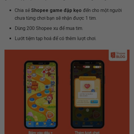
Chia sẻ
Shopee game đập kẹo
đến cho một người
chưa từng chơi bạn sẽ nhận được 1 tim.
Dùng 200
Shopee xu
để mua tim.
Lướt tiệm tạp hoá để có thêm lượt chơi.