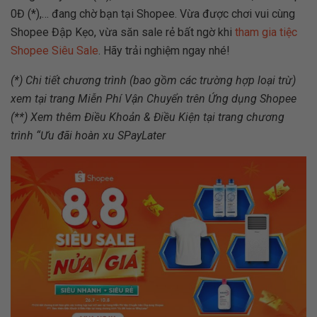
0Đ (*)
,… đang chờ bạn tại Shopee. Vừa được chơi vui cùng
Shopee Đập Kẹo, vừa săn sale rẻ bất ngờ khi
tham gia tiệc
Shopee Siêu Sale
. Hãy trải nghiệm ngay nhé!
(*) Chi tiết chương trình (bao gồm các trường hợp loại trừ)
xem tại trang Miễn Phí Vận Chuyển trên Ứng dụng Shopee
(**) Xem thêm Điều Khoản & Điều Kiện tại trang chương
trình “Ưu đãi hoàn xu SPayLater