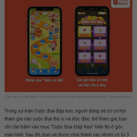
Các gói ưu đãi dành cho người chơi khi bạn đổi thưởng (Nguồn: Shopee Blog)
Trong sự kiện Cuộc đua đập kẹo, người dùng sẽ có cơ hội
tham gia vào cuộc đua thú vị và độc đáo. Để tham gia, bạn
chỉ cần bấm vào mục “Cuộc Đua Đập Kẹo” hiển thị ở góc
màn hình. Sau đó, bạn sẽ được chia thành các nhóm có từ 3