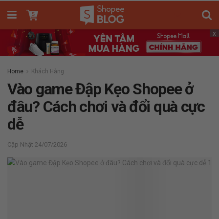
x
Home
Khách Hàng
Vào game Đập Kẹo Shopee ở
đâu? Cách chơi và đổi quà cực
dễ
24/07/2026