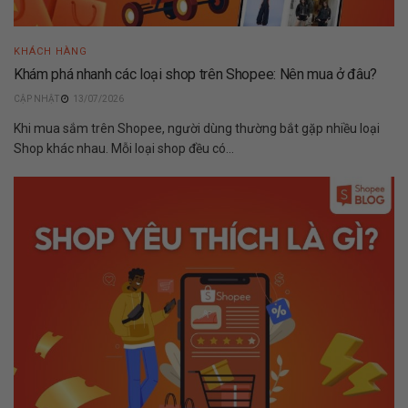
KHÁCH HÀNG
Khám phá nhanh các loại shop trên Shopee: Nên mua ở đâu?
13/07/2026
Khi mua sắm trên Shopee, người dùng thường bắt gặp nhiều loại
Shop khác nhau. Mỗi loại shop đều có...