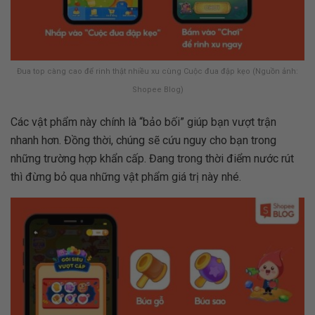
Đua top càng cao để rinh thật nhiều xu cùng Cuộc đua đập kẹo (Nguồn ảnh:
Shopee Blog)
Các vật phẩm này chính là “bảo bối” giúp bạn vượt trận
nhanh hơn. Đồng thời, chúng sẽ cứu nguy cho bạn trong
những trường hợp khẩn cấp. Đang trong thời điểm nước rút
thì đừng bỏ qua những vật phẩm giá trị này nhé.