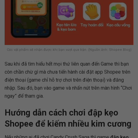
Các vật phẩm sẽ nhận được khi bạn vượt qua trận. (Nguồn ảnh: Shopee Blog)
Sau khi đã tìm hiểu hết mọi thứ liên quan đến Game thì bạn
còn chần chừ gì mà chưa tiến hành cài đặt app Shopee trên
điện thoại (game chỉ hỗ trợ chơi trên điện thoại) và đăng
nhập. Sau đó, bạn vào game và nhấn nút trên màn hình “Chơi
ngay” để tham gia.
Hướng dẫn cách chơi đập kẹo
Shopee để kiếm nhiều kim cương
Nếu những ai đã chơi Candy Crush Saga thì game
đập kẹo