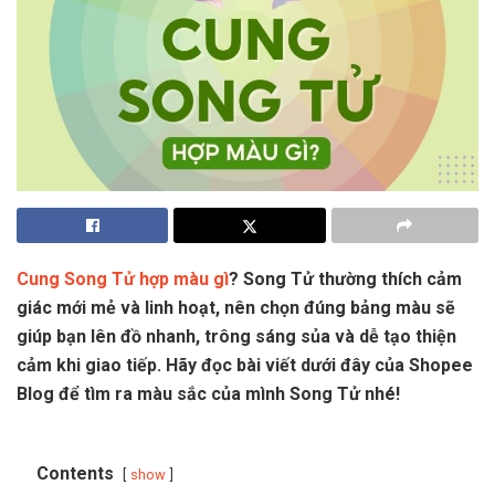
Cung Song Tử hợp màu gì
? Song Tử thường thích cảm
giác mới mẻ và linh hoạt, nên chọn đúng bảng màu sẽ
giúp bạn lên đồ nhanh, trông sáng sủa và dễ tạo thiện
cảm khi giao tiếp. Hãy đọc bài viết dưới đây của Shopee
Blog để tìm ra màu sắc của mình Song Tử nhé!
Contents
show