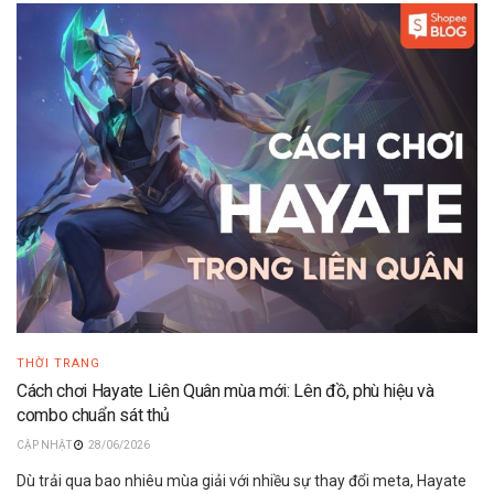
THỜI TRANG
Cách chơi Hayate Liên Quân mùa mới: Lên đồ, phù hiệu và
combo chuẩn sát thủ
28/06/2026
Dù trải qua bao nhiêu mùa giải với nhiều sự thay đổi meta, Hayate