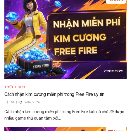
THỜI TRANG
Cách nhận kim cương miễn phí trong Free Fire uy tín
04/07/2026
Cách nhận kim cương miễn phí trong Free Fire luôn là chủ đề được
nhiều game thủ quan tâm bởi...