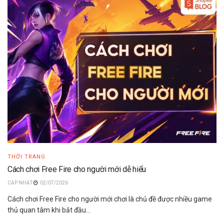
THỜI TRANG
Cách chơi Free Fire cho người mới dễ hiểu
02/07/2026
Cách chơi Free Fire cho người mới chơi là chủ đề được nhiều game
thủ quan tâm khi bắt đầu...