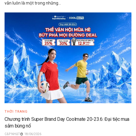
vẫn luôn là một trong những...
THỜI TRANG
Chương trình Super Brand Day Coolmate 20-23.6: Đại tiệc mua
sắm bùng nổ
18/06/2026