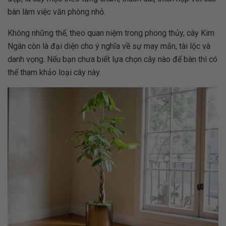
bàn làm việc văn phòng nhỏ.
Không những thế, theo quan niệm trong phong thủy, cây Kim
Ngân còn là đại diện cho ý nghĩa về sự may mắn, tài lộc và
danh vọng. Nếu bạn chưa biết lựa chọn cây nào để bàn thì có
thể tham khảo loại cây này.