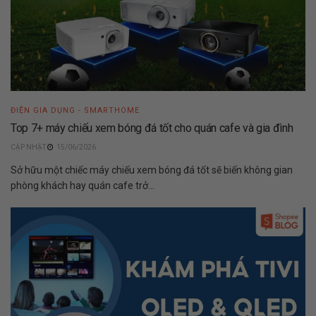
ĐIỆN GIA DỤNG - SMARTHOME
Top 7+ máy chiếu xem bóng đá tốt cho quán cafe và gia đình
15/06/2026
Sở hữu một chiếc máy chiếu xem bóng đá tốt sẽ biến không gian
phòng khách hay quán cafe trở...