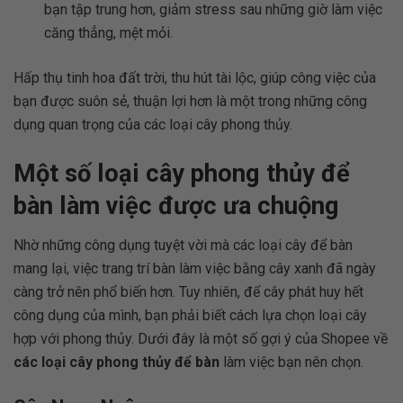
bạn tập trung hơn, giảm stress sau những giờ làm việc
căng thẳng, mệt mỏi.
Hấp thụ tinh hoa đất trời, thu hút tài lộc, giúp công việc của
bạn được suôn sẻ, thuận lợi hơn là một trong những công
dụng quan trọng của các loại cây phong thủy.
Một số loại cây phong thủy để
bàn làm việc được ưa chuộng
Nhờ những công dụng tuyệt vời mà các loại cây để bàn
mang lại, việc trang trí bàn làm việc bằng cây xanh đã ngày
càng trở nên phổ biến hơn. Tuy nhiên, để cây phát huy hết
công dụng của mình, bạn phải biết cách lựa chọn loại cây
hợp với phong thủy. Dưới đây là một số gợi ý của Shopee về
các loại cây phong thủy để bàn
làm việc bạn nên chọn.