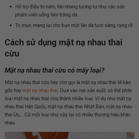
Hỗ trợ điều trị nám, tàn nhang tương tự như các sản
phẩm viên uống làm trắng da.
Trị mụn, mang lại cho bạn một làn da tươi sáng, rạng rỡ.
Cách sử dụng mặt nạ nhau thai
cừu
Mặt nạ nhau thai cừu có mấy loại?
Mặt nạ nhau thai cừu hay còn gọi là mặt nạ nhau thai tế bào
gốc hay
mặt nạ nhau thai
. Dựa vào nơi sản xuất, có thể phân
loại mặt nạ nhau thai cừu thành nhiều loại. Ví dụ như mặt nạ
nhau thai Hàn Quốc, mặt nạ nhau thai Nhật Bản, mặt nạ nhau
thai Úc,… Cứ mỗi loại như vậy lại có nhiều thương hiệu khác
nhau.