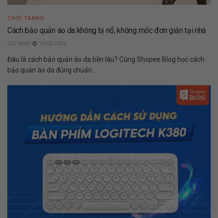
THỜI TRANG
Cách bảo quản áo da không bị nổ, không mốc đơn giản tại nhà
10/03/2026
Đâu là cách bảo quản áo da bền lâu? Cùng Shopee Blog học cách
bảo quản áo da đúng chuẩn...