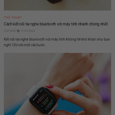
THỦ THUẬT
Cách kết nối tai nghe bluetooth với máy tính nhanh chóng nhất
17/01/2023
Kết nối tai nghe bluetooth với máy tính không hề khó khăn như bạn
nghĩ. Chỉ với một vài bước...