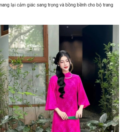
ẽ mang lại cảm giác sang trọng và bồng bềnh cho bộ trang