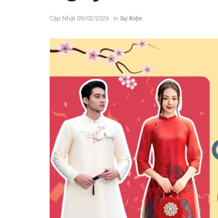
09/02/2026
in
Sự Kiện